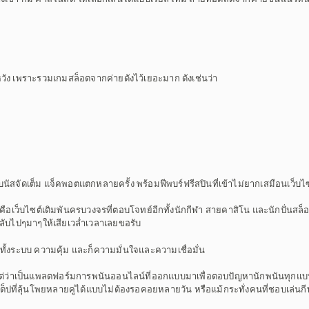
ดหวัง เพราะรวมเกมสล็อตจากค่ายดังไว้เยอะมาก ดังเช่นว่า
บนัสจัดเต็ม แจ็คพอตแตกหลายครั้ง พร้อมฟีพบร์ฟรีสปินที่เข้าไม่ยากเสมือนเว็บไซ
ต่คือเว็บไซต์เดิมพันครบวงจรที่ตอบโจทย์อีกทั้งนักกีฬา สายคาสิโน และนักปั่นสล
สลับไปๆมาๆให้เสียเวล่ำเวลาเลยขอรับ
์ทั้งระบบ ความคุ้ม และก็ความมั่นใจและความเชื่อมั่น
แต่ว่าเป็นแพลตฟอร์มการพนันออนไลน์ที่ออกแบบมาเพื่อตอบปัญหานักพนันทุกแบบ
็ปที่ลุ้นโพยหลายคู่ได้แบบไม่ต้องรอคอยหลายวัน หรือแม้กระทั่งคนที่ชอบเล่นกี