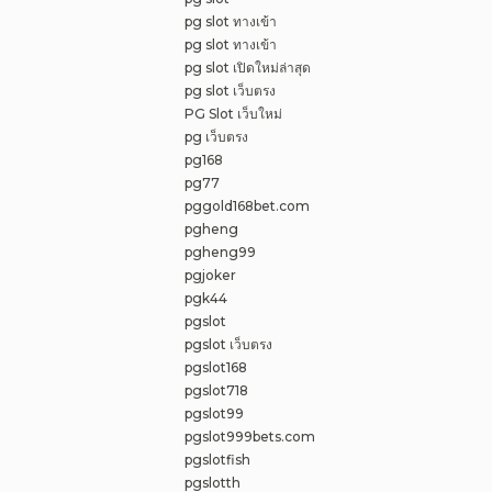
pg slot ทางเข้า
pg slot ทางเข้า
pg slot เปิดใหม่ล่าสุด
pg slot เว็บตรง
PG Slot เว็บใหม่
pg เว็บตรง
pg168
pg77
pggold168bet.com
pgheng
pgheng99
pgjoker
pgk44
pgslot
pgslot เว็บตรง
pgslot168
pgslot718
pgslot99
pgslot999bets.com
pgslotfish
pgslotth