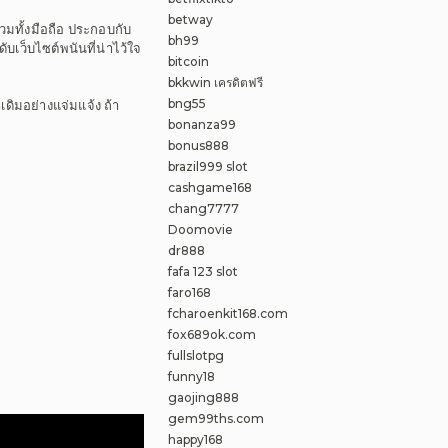
betway
วมทั้งมือถือ ประกอบกับ
bh99
ดับเว็บไซต์พนันที่น่าไว้ใจ
bitcoin
bkkwin เครดิตฟรี
bng55
ดิมอย่างแจ่มแจ้ง ถ้า
bonanza99
bonus888
brazil999 slot
cashgame168
chang7777
Doomovie
dr888
fafa 123 slot
faro168
fcharoenkit168.com
fox689ok.com
fullslotpg
funny18
gaojing888
gem99ths.com
happy168