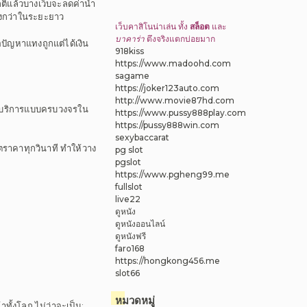
ปกติแล้วบางเว็บจะลดค่าน้ำ
ยิ่งกว่าในระยะยาว
เว็บคาสิโนน่าเล่น ทั้ง
สล็อต
และ
บาคาร่า
ตึงจริงแตกบ่อยมาก
จอปัญหาแทงถูกแต่ได้เงิน
918kiss
https://www.madoohd.com
sagame
https://joker123auto.com
http://www.movie87hd.com
ให้บริการแบบครบวงจรใน
https://www.pussy888play.com
https://pussy888win.com
sexybaccarat
ตราคาทุกวินาที ทำให้วาง
pg slot
pgslot
https://www.pgheng99.me
fullslot
live22
ดูหนัง
ดูหนังออนไลน์
ดูหนังฟรี
faro168
https://hongkong456.me
slot66
หมวดหมู่
ั้งโลก ไม่ว่าจะเป็น: