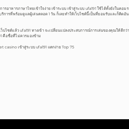
ารอาหารภาษาไทยเข้าใจง่าย เข้าระบบ เข้าสู่ระบบ ufa191 ใช้ได้ทั้งยังในคอมร
ิการที่พร้อมดูแลผู้เล่นตลอด 1 วัน ก็เลยทำให้เว็บไซต์นี้เป็นที่ยอมรับและก็ติดอัน
เว็บไซต์แล้ว ufa191 ทางเข้า จะเปลี่ยนแปลงประสบการณ์การเล่นของคุณให้ดีกว่าเ
1 คือชื่อที่ไม่ควรมองข้าม
t casino เข้าสู่ระบบ ufa191 แตกง่าย Top 75