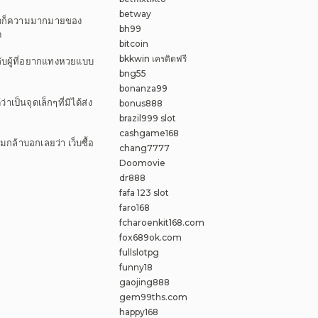
betway
 แล้วก็ความมากมายของ
bh99
ด
bitcoin
bkkwin เครดิตฟรี
มกับผู้ที่อยากแทงหวยแบบ
bng55
bonanza99
เป็นจุดเล็กๆที่มิได้ส่ง
bonus888
brazil999 slot
cashgame168
มกล้าบอกเลยว่า เว็บซื้อ
chang7777
Doomovie
dr888
fafa 123 slot
faro168
fcharoenkit168.com
fox689ok.com
fullslotpg
funny18
gaojing888
gem99ths.com
happy168