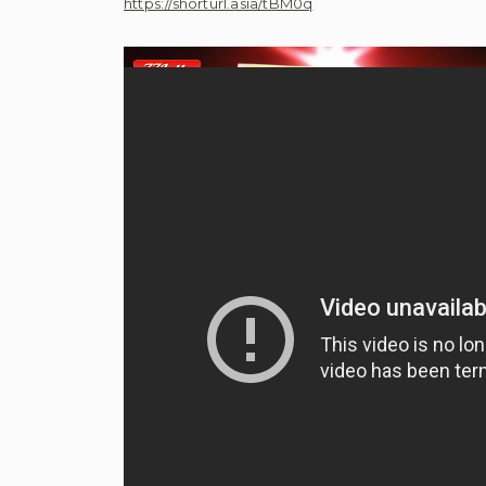
https://shorturl.asia/tBM0q