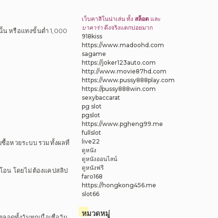
เว็บคาสิโนน่าเล่น ทั้ง
สล็อต
และ
บาคาร่า
ตึงจริงแตกบ่อยมาก
้น หรือแทงขั้นต่ำ 1,000
918kiss
https://www.madoohd.com
sagame
https://joker123auto.com
http://www.movie87hd.com
https://www.pussy888play.com
https://pussy888win.com
sexybaccarat
pg slot
pgslot
https://www.pgheng99.me
fullslot
live22
ซื้อหวยระบบ รวมทั้งผลที่
ดูหนัง
ดูหนังออนไลน์
ดูหนังฟรี
ังโอน โดยไม่ต้องแคปสลิป
faro168
https://hongkong456.me
slot66
หมวดหมู่
ทั้งวันทุกเมื่อเชื่อวัน