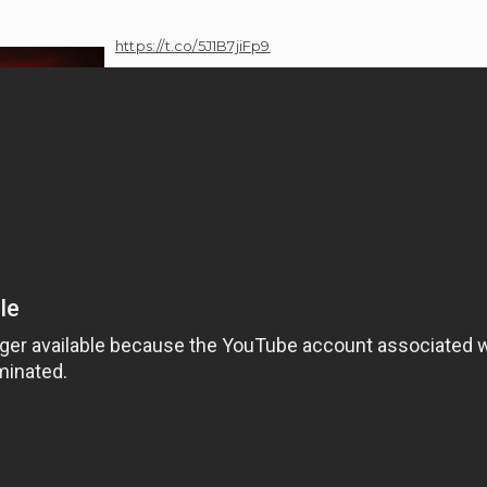
https://t.co/5J1B7jiFp9