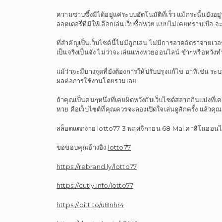
ความซาบซึ้งมิได้อยู่แค่ระบบอัตโนมัติที่เร็ว แม้กระนั้นย
ลอตเตอรี่ที่มีให้เลือกเล่นเว็บซื้อหวย แบบไม่เคยทราบเบื่
ที่สำคัญเป็นเว็บไซต์นี้ไม่มีลูกเล่น ไม่มีการอวดอัตราจ่า
เป็นจริงเป็นจัง ไม่ว่าจะเล่นแทงหวยออนไลน์ ขำๆหรือหวังท
แม้ว่าจะมีบางจุดที่ยังต้องการให้ปรับปรุงแก้ไข อาทิเช่น ระบ
ผลต่อการใช้งานโดยรวมเลย
ถ้าคุณเป็นคนๆหนึ่งที่เคยผิดหวังกับเว็บไซต์สลากกินแบ่งที่
หวย คือเว็บไซต์ที่คุณควรจะลองเปิดใจเล่นดูสักครั้ง แล้
สล็อตแตกง่าย lotto77 3 พฤศจิกายน 68 Mai คาสิโนออนไ
ขอขอบคุณอ้างอิง
lotto77
https://rebrand.ly/lotto77
https://cutly.info/lotto77
https://bitt.to/u8nhr4