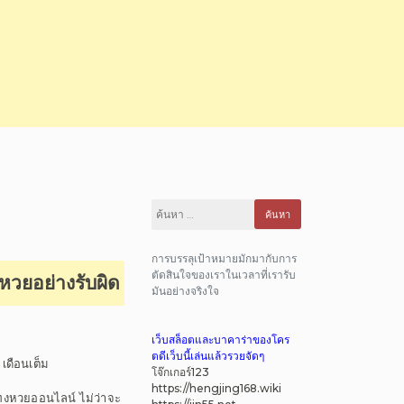
ค้นหา
สำหรับ:
การบรรลุเป้าหมายมักมากับการ
ตัดสินใจของเราในเวลาที่เรารับ
หวยอย่างรับผิด
มันอย่างจริงใจ
เว็บสล็อตและบาคาร่าของโคร
ตดีเว็บนี้เล่นแล้วรวยจัดๆ
เดือนเต็ม
โจ๊กเกอร์123
https://hengjing168.wiki
แทงหวยออนไลน์ ไม่ว่าจะ