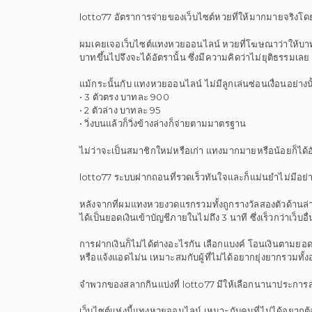
lotto77 อัตราการจ่ายของเว็บไซต์หวยที่ให้มากมายจริงโดย
ผมเคยเจอเว็บไซต์แทงหวยออนไลน์ หวยที่โฆษณาว่าให้บาทละ 
บาทขึ้นไปจึงจะได้อัตรานั้น ซึ่งมีความคิดว่าไม่ยุติธรรมเลย
แม้กระนั้นกับ แทงหวยออนไลน์ ไม่มีลูกเล่นซ่อนเงื่อนอย่า
• 3 ตัวตรง บาทละ 900
• 2 ตัวล่าง บาทละ 95
• วิ่งบนแล้วก็วิ่งข้างล่างก็จ่ายตามมาตรฐาน
ไม่ว่าจะเป็นสมาชิกใหม่หรือเก่า แทงมากมายหรือน้อยก็ได้อั
lotto77 ระบบฝากถอนที่รวดเร็วทันใจและก็แม่นยำไม่มีอย่า
หลังจากที่ผมแทงหวยงวดแรกรวมทั้งถูกรางวัลสองตัวด้านล่าง
ได้เป็นยอดเงินเข้าบัญชีภายในไม่ถึง 3 นาที ซึ่งเร็วกว่าเว็บ
การฝากเงินก็ไม่ได้ต่างอะไรกัน เลือกแบงค์ โอนเงินตามยอด
หรือแจ้งแอดไม่น เหมาะสมกับผู้ที่ไม่ได้อยากยุ่งยากรวมทั
จำพวกของสลากกินแบ่งที่ lotto77 มีให้เลือกนานาประการส
เว็บไซต์แห่งนี้แทงหวยออนไลน์ เหมาะกับคนที่ไม่ได้อยากต้อ