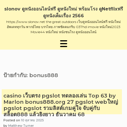
Skip
to
slonov ดูหนังออนไลน์ฟรี ดูหนังใหม่ พร้อมโรง ดูNetflixฟรี
content
ดูหนังเต็มเรื่อง 2566
https://www.slonov.net the great outdoors เว็บดูหนังออนไลน์ฟรี หนังใหม่
อัพเดททุกวัน พากย์ไทย บรรไทย ภาพชัดคมกริบ 037hd imovie หนังใหม่2023
Movie44 หนังใหม่ หนังชนโรง ดูหนังออนไลน์
ป้ายกำกับ:
bonus888
casino เว็บตรง pgslot ทดลองเล่น Top 63 by
Marlon bonus888.org 27 pgslot webใหญ่
pgslot pgslot รวมลิสต์เกมคู่ใจ จับคู่กับ
สล็อต888 แล้วยิงยาว ธันวาคม 68
Posted on
10 ตุลาคม 2025
by
Matthew Turner