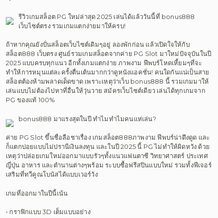
รีวิวเกมสล็อต PG ใหม่ล่าสุด 2025 เล่นได้แล้ววันนี้ที่ bonus888
เว็บไซต์ตรง รวมเกมแตกง่ายมาให้ครบ!
ถ้าหากคุณยังปั่นสล็อตเว็บไซต์เดิมๆอยู่ ลองพักก่อน แล้วเปิดใจให้กับ
สล็อต888 เว็บตรง ศูนย์รวมเกมสล็อตจากค่าย PG Slot มาใหม่ปัจจุบันในปี
2025 แบบครบทุกแนว อีกทั้งเกมแตกง่าย ภาพงาม ฟีพบร์โหดเหี้ยมๆที่จะ
ทำให้การหมุนแต่ละครั้งตื่นเต้นมากกว่าดูหนังแอคชั่น! คนใดกันแน่เป็นสาย
สล็อตต้องห้ามพลาดเด็ดขาด เพราะเหตุว่าเว็บ bonus888 นี้ รวมเกมมาให้
เล่นแบบไม่ต้องไปหาที่อื่นให้วุ่นวาย สมัครเว็บไซต์เดียว เล่นได้ทุกเกมจาก
PG ของแท้ 100%
bonus888 มาแรงสุดในปี ทำไมทำไมคนแห่เล่น?
ค่าย PG Slot ขึ้นชื่อลือชาเรื่อง เกมสล็อต888ภาพงาม ฟีพบร์น่าดึงดูด และ
ก็แตกบ่อยแบบไม่ปรานีเงินลงทุน และในปี 2025 นี้ PG ไม่ทำให้ผิดหวัง ด้วย
เหตุว่าปล่อยเกมใหม่ออกมาแบบรัวๆทั้งแนวแฟนตาซี วิทยาศาสตร์ ประเทศ
ญี่ปุ่น อาหาร และตำนานต่างๆพร้อม ระบบซื้อฟรีสปินแบบใหม่ รวมทั้งฟีเจอร์
เสริมที่ทวีคูณโบนัสได้แบบเวอร์วัง
เกมที่ออกมาในปีนี้เน้น
• กราฟิกแบบ 3D เต็มแบบอย่าง