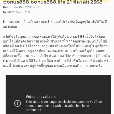
bonus888 bonus888.life 21 มีนาคม 2568
Posted on
16 มกราคม 2025
by
Matthew Turner
bonus888 สล็อตเว็บตรง แตกง่าย แจกโปรโมชั่นเด็ดทุกๆวัน เล่นได้ไม่มี
อย่างน้อย
สวัสดีขอรับทุกคน ผมขอเสนอแนะให้รู้จักกับ bonus888 เว็บไซต์สล็อต
ออนไลน์ที่กำลังเดินทางมาแรงในช่วงเวลานี้ หากคุณกำลังมองหาเว็บไซต์
สล็อตที่เล่นง่าย ได้โอกาสแตกสูง แล้วก็ยังแจกโปรโมชั่นแบบจุใจทุกวี่ทุกวัน
ผมบอกได้เลยว่า pgslot คือคำตอบนะครับ ผมเองเป็นคนที่ถูกใจเล่นเกม
สล็อตรวมทั้งลองมาหลายเว็บไซต์ แต่ว่าพอใช้พบกับ bonus888 รู้สึกว่ามัน
ต่างออกไปในทางที่ดี ไม่ว่าจะเป็นการบริการที่เร็วทันใจ ระบบที่นำสมัย หรือ
เกมที่ได้ผลตอบแทนสูง ทุกสิ่งทุกอย่างดูเหมือนจะพอดีมากมายนะครับ