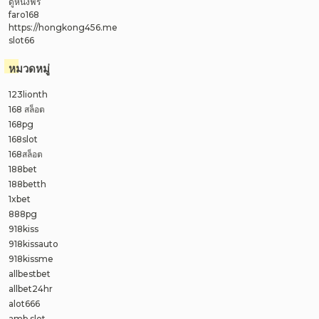
ดูหนังฟรี
faro168
https://hongkong456.me
slot66
หมวดหมู่
123lionth
168 สล็อต
168pg
168slot
168สล็อต
188bet
188betth
1xbet
888pg
918kiss
918kissauto
918kissme
allbestbet
allbet24hr
alot666
amb slot