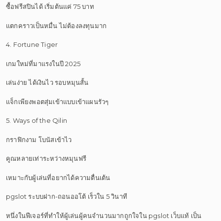
ซื้อฟรีสปินได้ เริ่มต้นแค่ 75 บาท
แตกคราวเป็นหมื่น ไม่ต้องลงทุนมาก
4. Fortune Tiger
เกมใหม่ที่มาแรงในปี 2025
เล่นง่าย ได้เงินไว รอบหมุนสั้น
แจ็กเพียงพอตสุ่มเข้าแบบเข้าแผนรัวๆ
5. Ways of the Qilin
กราฟิกงาม โบนัสเข้าไว
คูณหลายเท่าระหว่างหมุนฟรี
เหมาะกับผู้เล่นที่อยากได้ความตื่นเต้น
pgslot ระบบฝาก-ถอนออโต้ เร็วใน 5 วินาที
หนึ่งในฟีเจอร์ที่ทำให้ผู้เล่นผู้คนจำนวนมากถูกใจใน pgslot เว็บแท้ เป็น