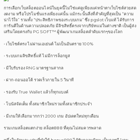
การเลือกเว็บสล็อตออนไลน์ในยุคนี้ไม่ใช่แค่ดูเพียงแค่หน้าตาเว็บไซต์สวยสด
งดงาม หรือโปรโมชั่นแรงเพียงแค่นั้น แม้กระนั้นสิ่งที่สำคัญที่สุดเป็น “ความ
น่าไว้ใจ” รวมทั้ง “ประสิทธิภาพของระบบเกม” ซึ่ง pgslot เว็บแท้ ได้รับการ
การันตีในด้านความปลอดภัย มีลิขสิทธิ์ตรงจากบริษัทแม่ในต่างชาติ เป็นผู้ส่ง
เสริมโดยตรงกับ PG SOFT™ ผู้พัฒนาเกมสล็อตลำดับแรกๆของโลก
• เว็บไซต์ตรง ไม่ผ่านเอเย่นต์ ไม่เป็นอันตราย 100%
• ระบบเกมลิขสิทธิ์แท้ ไม่มีการล็อกยูส
• มีใบรับรอง RNG มาตรฐานสากล
• ฝาก-ถอนออโต้ รวดเร็วภายใน 5 วินาที
• รองรับ True Wallet แล้วก็ทุกแบงค์
• โบนัสจัดเต็ม ทั้งสมาชิกใหม่รวมทั้งสมาชิกประจำ
• มีเกมให้เลือกมากกว่า 2000 เกม อัปเดตใหม่ทุกเดือน
รวมเกมสล็อตแตกง่าย สล็อต888 ที่คุณไม่สมควรพลาด
หนึ่งในลักษณะเด่นที่ทำให้ bonus888 ได้รับความนิยม เป็นการมี “เกม