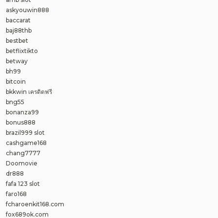
askyouwin888
baccarat
baj88thb
bestbet
betflixtikto
betway
bh99
bitcoin
bkkwin เครดิตฟรี
bng55
bonanza99
bonus888
brazil999 slot
cashgame168
chang7777
Doomovie
dr888
fafa 123 slot
faro168
fcharoenkit168.com
fox689ok.com