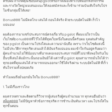
ครับผม ถ้าเกิดคุณชอบเล่นpgslotหรือกำลังมองหาเว็บที่มีอีกทั้งกิจกรรม
และรางวัลใหญ่ ผมเสนอแนะให้ลองสมัครและก็เข้ามาร่วมบันเทิงใจกับโปร
โมชั่นกลุ่มนี้ได้เลย!
Bonus888 ไม่มีคดโกง เล่นได้ ถอนได้จริง ด้วยระบบอัตโนมัติ เร็วไว
แน่นอน!
ผมต้องการมาแชร์ประสบการณ์ตรงเกี่ยวกับ pgslot ที่ผมแน่ใจว่าเป็น
เว็บไซต์bonus888ที่ไว้ใจได้ที่สุดเว็บหนึ่งในตอนนี้ครับผม จุดเด่นสำคัญ
ของ pgslot เป็นความโปร่งใสและความน่านับถือ เพราะว่าเว็บไซต์แห่งนี้
ไม่มีประวัติการทุจริต เล่นแล้วได้เงินจริงแน่นอน ผมเข้าใจกันอยู่ครับผมว่า
ผู้คนจำนวนไม่ใช้น้อยบางทีอาจเคยเจอประสบการณ์ที่ไม่น่าพึงพอใจกับเว็บ
อื่นๆที่เล่นได้แม้กระนั้นถอนเงินมิได้ แต่ว่าที่ pgslot คุณสามารถมั่นใจได้ว่า
ทุกยอดที่คุณเล่นได้ สามารถถอนออกมาใช้ได้จริงผ่าน ระบบอัตโนมัติ ที่เร็ว
ทันใจรวมทั้งปลอดภัย
ทำไมผมถึงมั่นอกมั่นใจใน Bonus888?
1. ไม่มีเรื่องราวโกง
ผมตรวจตราและติดตามรีวิวจากผู้เล่นจริงผู้คนจำนวนมาก ทุกคนยืนยันว่า
สล็อต888
ไม่มีปัญหาหัวข้อการทุจริต การชำระเงินทันเวลา และโปร่งใสใน
ทุกขั้นตอน