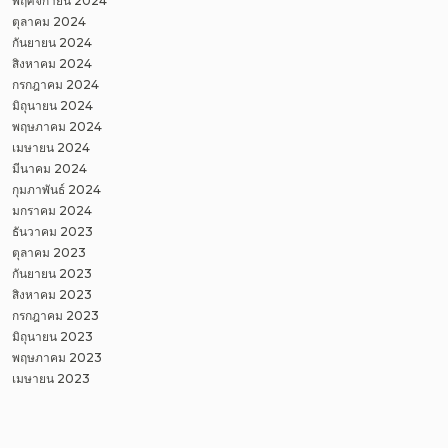
พฤศจิกายน 2024
ตุลาคม 2024
กันยายน 2024
สิงหาคม 2024
กรกฎาคม 2024
มิถุนายน 2024
พฤษภาคม 2024
เมษายน 2024
มีนาคม 2024
กุมภาพันธ์ 2024
มกราคม 2024
ธันวาคม 2023
ตุลาคม 2023
กันยายน 2023
สิงหาคม 2023
กรกฎาคม 2023
มิถุนายน 2023
พฤษภาคม 2023
เมษายน 2023