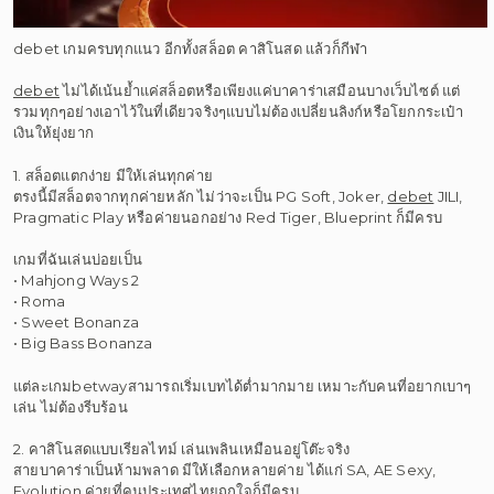
debet เกมครบทุกแนว อีกทั้งสล็อต คาสิโนสด แล้วก็กีฬา
debet
ไม่ได้เน้นย้ำแค่สล็อตหรือเพียงแค่บาคาร่าเสมือนบางเว็บไซต์ แต่
รวมทุกๆอย่างเอาไว้ในที่เดียวจริงๆแบบไม่ต้องเปลี่ยนลิงก์หรือโยกกระเป๋า
เงินให้ยุ่งยาก
1. สล็อตแตกง่าย มีให้เล่นทุกค่าย
ตรงนี้มีสล็อตจากทุกค่ายหลัก ไม่ว่าจะเป็น PG Soft, Joker,
debet
JILI,
Pragmatic Play หรือค่ายนอกอย่าง Red Tiger, Blueprint ก็มีครบ
เกมที่ฉันเล่นบ่อยเป็น
• Mahjong Ways 2
• Roma
• Sweet Bonanza
• Big Bass Bonanza
แต่ละเกมbetwayสามารถเริ่มเบทได้ต่ำมากมาย เหมาะกับคนที่อยากเบาๆ
เล่น ไม่ต้องรีบร้อน
2. คาสิโนสดแบบเรียลไทม์ เล่นเพลินเหมือนอยู่โต๊ะจริง
สายบาคาร่าเป็นห้ามพลาด มีให้เลือกหลายค่าย ได้แก่ SA, AE Sexy,
Evolution ค่ายที่คนประเทศไทยถูกใจก็มีครบ