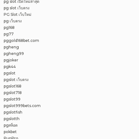
pg slot เปิดใหม่ล่าสุด
pg slot เว็บตรง
PG Slot เว็บใหม่
pg เว็บตรง
pg168
pg77
pggold168bet.com
pgheng
pgheng99
pgjoker
pgk44
pgslot
pgslot เว็บตรง
pgslot168
pgslot718
pgslot99
pgslot999bets.com
pgslotfish
pgslotth
pgสล็อต
pokbet
PunPro