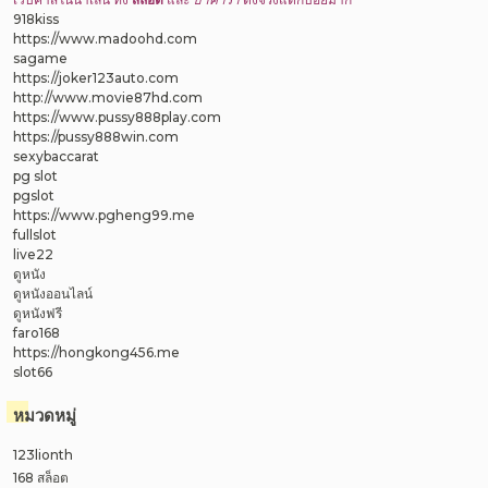
918kiss
https://www.madoohd.com
sagame
https://joker123auto.com
http://www.movie87hd.com
https://www.pussy888play.com
https://pussy888win.com
sexybaccarat
pg slot
pgslot
https://www.pgheng99.me
fullslot
live22
ดูหนัง
ดูหนังออนไลน์
ดูหนังฟรี
faro168
https://hongkong456.me
slot66
หมวดหมู่
123lionth
168 สล็อต