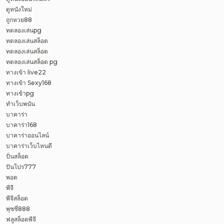
ดูหนังใหม่
ถูกหวย88
ทดลองเล่นpg
ทดลองเล่นสล็อต
ทดลองเล่นสล็อต
ทดลองเล่นสล็อต pg
ทางเข้า live22
ทางเข้า Sexy168
ทางเข้าpg
ทำเว็บพนัน
บาคาร่า
บาคาร่า168
บาคาร่าออนไลน์
บาคาร่าเว็บไหนดี
ปั่นสล็อต
ปันโปร777
พอต
พีจี
พีจีสล็อต
พุซซี่888
ฟลูสล็อตพีจี