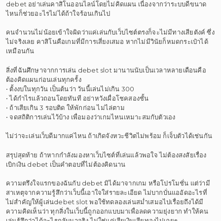
debet อย่าเล่นคาสิโนออนไลน์โดยไม่คิดแผน เนื่องจากว่าระบบดีขนาด
ไหนก็ช่วยอะไรไม่ได้ถ้าใจร้อนเกินไป
คนจำนวนไม่น้อยเข้าใจผิดว่าแค่เล่นกับเว็บไซต์ตรงก็จะไม่มีทางเสียตังค์ ซึ่ง
ไม่จริงเลย คาสิโนคือเกมที่มีการเสี่ยงเสมอ หากไม่มีวินัยก็หมดกระเป๋าได้
เหมือนกัน
สิ่งที่ฉันศึกษาจากการเล่น debet slot มานานนับเป็นเวลาหลายเดือนคือ
ต้องคิดแผนก่อนเล่นทุกครั้ง
• ตั้งงบในทุกวัน เป็นต้นว่า วันนี้เล่นไม่เกิน 300
• ได้กำไรแล้วถอนโดยทันที อย่าหวังเผื่อโชคสองชั้น
• ถ้าเสียเกิน 3 รอบติด ให้พักก่อน ไม่ไล่ตาม
• จดสถิติการเล่นไว้บ้าง เพื่อมองว่าเกมไหนเหมาะสมกับตัวเอง
ไม่ว่าจะเล่นเว็บดีมากแค่ไหน ถ้าเกิดจังหวะชีวิตไม่พร้อม ก็เจ็บตัวได้เช่นกัน
สรุปสุดท้าย ถ้าหากกำลังมองหาเว็บไซต์ที่เล่นแล้วพอใจ ไม่ต้องสงสัยเรื่อง
เบิกเงิน debet เป็นคำตอบที่ไม่ต้องคิดนาน
ความตรึงใจแรกของฉันกับ debet มิได้มาจากเกม หรือโปรโมชั่น แต่ว่ามี
สาเหตุจากความรู้สึกว่าเว็บนี้เอาใจใส่รายละเอียด ไม่บากบั่นแออัดอะไรที่
ไม่สำคัญให้ผู้เล่นdebet slot พอใช้ทดลองเล่นสม่ำเสมอไปเรื่อยถึงได้มี
ความคิดเห็นว่า ทุกสิ่งในเว็บนี้ถูกออกแบบมาเพื่อลดความยุ่งยาก ทำให้คน
เล่นรู้สึกว่าได้อะไรกลับมาจริง ไม่ใช่แค่เสียเงินเสียทองไปเฉยๆ