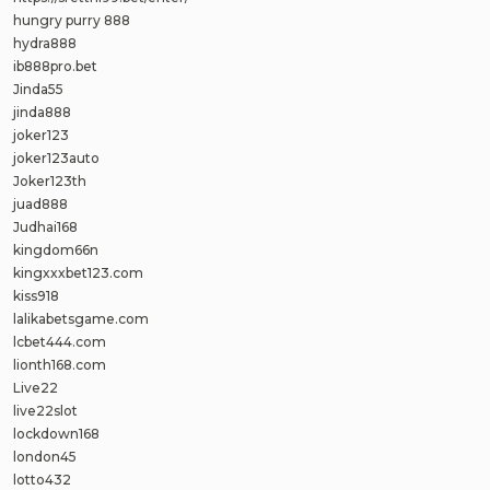
hungry purry 888
hydra888
ib888pro.bet
Jinda55
jinda888
joker123
joker123auto
Joker123th
juad888
Judhai168
kingdom66n
kingxxxbet123.com
kiss918
lalikabetsgame.com
lcbet444.com
lionth168.com
Live22
live22slot
lockdown168
london45
lotto432