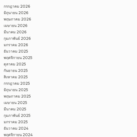
กรกฎาคม 2026
มิถุนายน 2026
พฤษภาคม 2026
เมษายน 2026
มีนาคม 2026
กุมภาพันธ์ 2026
มกราคม 2026
ธันวาคม 2025
พฤศจิกายน 2025
ตุลาคม 2025
กันยายน 2025
สิงหาคม 2025
กรกฎาคม 2025
มิถุนายน 2025
พฤษภาคม 2025
เมษายน 2025
มีนาคม 2025
กุมภาพันธ์ 2025
มกราคม 2025
ธันวาคม 2024
พฤศจิกายน 2024