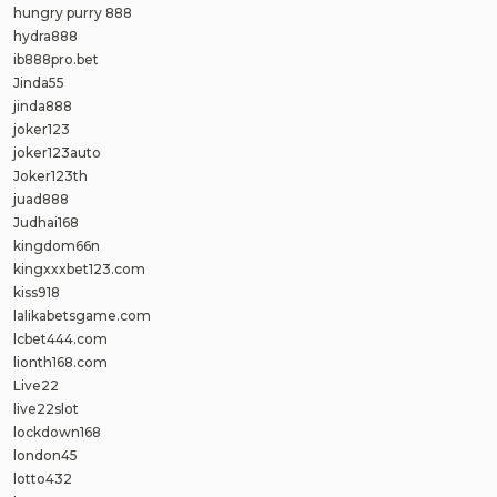
hungry purry 888
hydra888
ib888pro.bet
Jinda55
jinda888
joker123
joker123auto
Joker123th
juad888
Judhai168
kingdom66n
kingxxxbet123.com
kiss918
lalikabetsgame.com
lcbet444.com
lionth168.com
Live22
live22slot
lockdown168
london45
lotto432