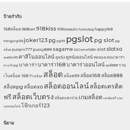
ป้ายกำกับ
918kiss
168สล็อต
188bet
happy168
918kissauto
fullslotpg
pgslot
pg slot
joker123
pg
hengjing168
pg99
pg
slotxo
sagame
slot
pussy888
punpro777
สล็อต
SAGame168th
คาสิโนออนไลน์
ดูหนังออนไลน์
ดูหนัง
ทดลองเล่นบาคาร่า
sretthi99
บาคาร่า168
บาคาร่าออนไลน์
บาคาร่า
รวม
ทางเข้าpg
พุซซี่888
สล็อต
สล็อต168
สล็อต888
เว็บสล็อต 168
สล็อต99
รีวิวสล็อต
สล็อตออนไลน์
สล็อตเครดิต
สล็อตpg
สล็อตxo
สล็อตเว็บตรง
ฟรี
เกมสล็อต
สล็อตแตกง่าย
เครดิตฟรี
แทง
โจ๊กเกอร์123
บอลออนไลน์
นิยาม