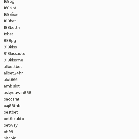
168pg
168slot
168สล็อต
188bet
188betth
1xbet
888pg
918kiss
918kissauto
918kissme
allbestbet
allbet24hr
alot666
amb slot
askyouwin888
baccarat
baj88thb
bestbet
betflixtikto
betway
bh99
bitcoin