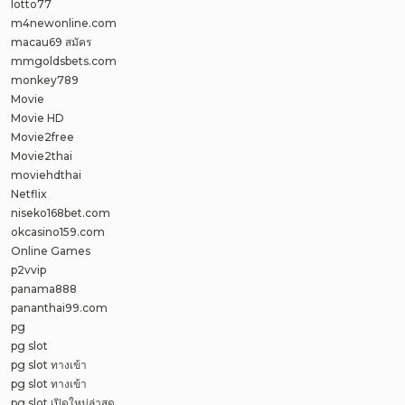
lotto77
m4newonline.com
macau69 สมัคร
mmgoldsbets.com
monkey789
Movie
Movie HD
Movie2free
Movie2thai
moviehdthai
Netflix
niseko168bet.com
okcasino159.com
Online Games
p2vvip
panama888
pananthai99.com
pg
pg slot
pg slot ทางเข้า
pg slot ทางเข้า
pg slot เปิดใหม่ล่าสุด