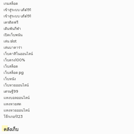
เกมสล็อต
เข้าสู่ระบบ ufa191
เข้าสู่ระบบ ufa191
เครดิตฟรี
เดิมพันกีฬา
เปิดเว็บพนัน
เล่น slot
เล่นบาคาร่า
เว็บคาสิโนออนไลน์
เว็บตรง100%
เว็บสล็อต
เว็บสล็อต pg
เว็บหนัง
เว็บหวยออนไลน์
เศรษฐี99
แทงบอลออนไลน์
แทงหวยสด
แทงหวยออนไลน์
โจ๊กเกอร์123
คลังเก็บ