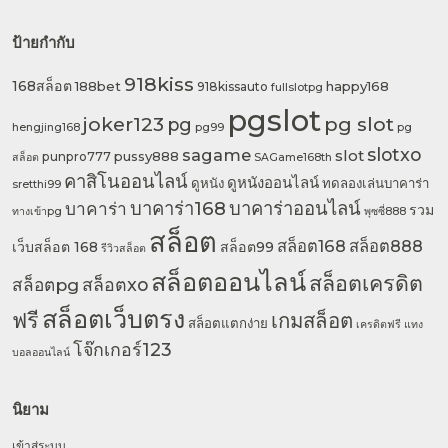
ป้ายกำกับ
918kiss
168สล็อต
188bet
happy168
918kissauto
fullslotpg
pgslot
pg slot
joker123
pg
hengjing168
pg99
pg
slotxo
sagame
slot
pussy888
punpro777
สล็อต
SAGame168th
คาสิโนออนไลน์
ดูหนังออนไลน์
ดูหนัง
ทดลองเล่นบาคาร่า
sretthi99
บาคาร่า168
บาคาร่าออนไลน์
บาคาร่า
รวม
ทางเข้าpg
พุซซี่888
สล็อต
สล็อต168
สล็อต888
เว็บสล็อต 168
สล็อต99
รีวิวสล็อต
สล็อตออนไลน์
สล็อตเครดิต
สล็อตpg
สล็อตxo
สล็อตเว็บตรง
ฟรี
เกมสล็อต
สล็อตแตกง่าย
เครดิตฟรี
แทง
โจ๊กเกอร์123
บอลออนไลน์
นิยาม
เข้าสู่ระบบ