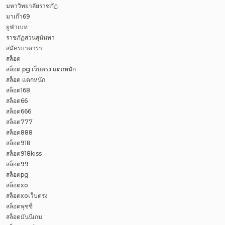
มหาวิทยาลัยราชภัฏ
มาเก๊า69
ยูฟ่าเบท
ราชภัฏสวนสุนันทา
สมัครบาคาร่า
สล็อต
สล็อต pg เว็บตรง แตกหนัก
สล็อต แตกหนัก
สล็อต168
สล็อต66
สล็อต666
สล็อต777
สล็อต888
สล็อต918
สล็อต918kiss
สล็อต99
สล็อตpg
สล็อตxo
สล็อตxoเว็บตรง
สล็อตพุซซี่
สล็อตมันนี่เกม