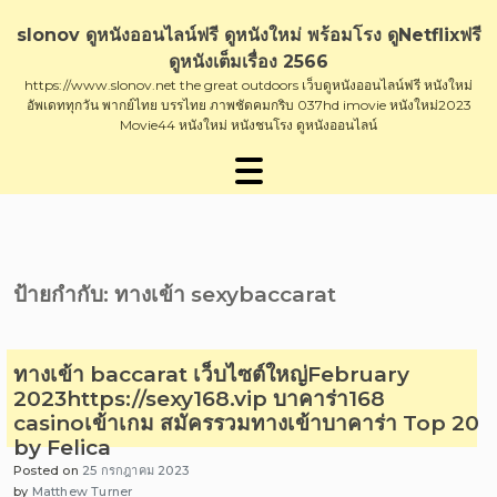
Skip
to
slonov ดูหนังออนไลน์ฟรี ดูหนังใหม่ พร้อมโรง ดูNetflixฟรี
content
ดูหนังเต็มเรื่อง 2566
https://www.slonov.net the great outdoors เว็บดูหนังออนไลน์ฟรี หนังใหม่
อัพเดททุกวัน พากย์ไทย บรรไทย ภาพชัดคมกริบ 037hd imovie หนังใหม่2023
Movie44 หนังใหม่ หนังชนโรง ดูหนังออนไลน์
ป้ายกำกับ:
ทางเข้า sexybaccarat
ทางเข้า baccarat เว็บไซต์ใหญ่February
2023https://sexy168.vip บาคาร่า168
casinoเข้าเกม สมัครรวมทางเข้าบาคาร่า Top 20
by Felica
Posted on
25 กรกฎาคม 2023
by
Matthew Turner