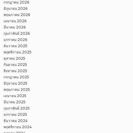
กรกฎาคม 2026
มิถุนายน 2026
พฤษภาคม 2026
เมษายน 2026
มีนาคม 2026
กุมภาพันธ์ 2026
มกราคม 2026
ธันวาคม 2025
พฤศจิกายน 2025
ตุลาคม 2025
กันยายน 2025
สิงหาคม 2025
กรกฎาคม 2025
มิถุนายน 2025
พฤษภาคม 2025
เมษายน 2025
มีนาคม 2025
กุมภาพันธ์ 2025
มกราคม 2025
ธันวาคม 2024
พฤศจิกายน 2024