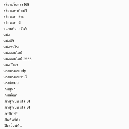
สล็อตเว็บตรง 168
สล็อตเเครดิตฟรี
สล็อตแตกง่าย
สล็อตแตกดี
สแกนคิวอาร์โค้ด
หนัง
หนัง69
หนังชนโรง
หนังออนไลน์
หนังออนไลน์ 2566
หนังโป๊69
หวยฮานอย vip
หวยฮานอยวันนี้
หวยฮิต88
เกมยูฟ่า
เกมสล็อต
เข้าสู่ระบบ ufa191
เข้าสู่ระบบ ufa191
เครดิตฟรี
เดิมพันกีฬา
เปิดเว็บพนัน