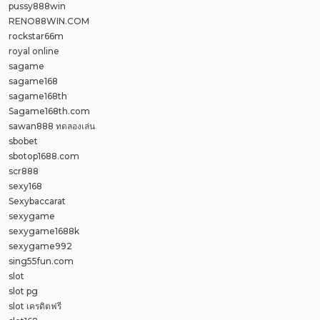
pussy888win
RENO88WIN.COM
rockstar66m
royal online
sagame
sagame168
sagame168th
Sagame168th.com
sawan888 ทดลองเล่น
sbobet
sbotop1688.com
scr888
sexy168
Sexybaccarat
sexygame
sexygame1688k
sexygame992
sing55fun.com
slot
slot pg
slot เครดิตฟรี