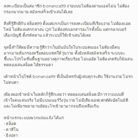
ลงทะเบียนเป็นสมาชิก bonanza99 ง่ายแบบไม่ต้องผ่านแอดไม่น ไม่ต้อง
กรอกมากมาย สมัครเสร็จเข้าเล่นได้เลย
สิ่งที่รู้สึกดีกับ สล็อต99 ตั้งแต่แรกเป็นการลงทะเบียนที่เรียบง่าย ไม่ต้องแอด
ไลน์ ไม่ต้องแสกกลางน QR ไม่ต้องส่งเอกสารอะไรทั้งนั้น แค่กรอกเบอร์
เลือกบัญชี ตั้งรหัสผ่าน แล้วระบบก็ให้เข้าเล่นได้เลย
จุดนี้ทำให้ผมมีความรู้สึกว่าเว็บมันมั่นใจในระบบตนเอง ไม่ต้องมีคน
มากมายลั่นกรองหรือตอบแชทให้วุ่นวาย ทั้งยังหลังสมัครเสร็จ ระบบจะ
ชี้แนะโปรโมชั่นพื้นฐานอย่างสุภาพเรียบร้อย ไม่แออัด ไม่ต้องกดรับก็ยังเล่น
ทดลองเล่นสล็อต ได้ธรรมดา
เค้าหน้าเว็บไซต์ bonanza99 ที่เป็นมิตรกับผู้เล่นทุกระดับ ใช้งานง่าย ไม่รก
ไม่ตบตา
เพียงพอเข้าหน้าเว็บหลักก็รู้สึกเลยว่า ทดลองเล่นสล็อต มีการวางแบบที่
เข้าใจคนเล่นจริง ไม่มีแบนเนอร์วิ่งวุ่นวาย ไม่มีเสียงเอฟเฟกต์ดังอัตโนมัติ
และไม่เพียรพยายามยัดอะไรเข้ามามากจนถึงเหลือเกิน
หน้าแรกจะแบ่งพวกแจ่มแจ้ง ได้แก่
• สล็อต
• คาสิโน
• ยิงปลา