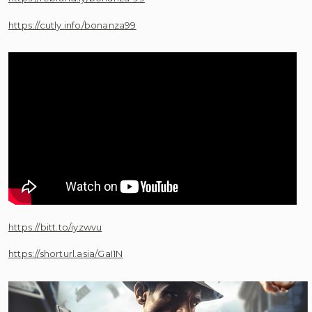
https://cutly.info/bonanza99
https://bitt.to/iyzwvu
https://shorturl.asia/GaI1N