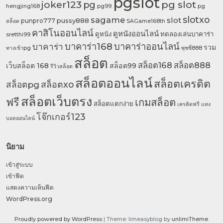
pgslot
pg slot
joker123
pg
hengjing168
pg99
pg
slotxo
sagame
slot
pussy888
punpro777
สล็อต
SAGame168th
คาสิโนออนไลน์
ดูหนังออนไลน์
ดูหนัง
ทดลองเล่นบาคาร่า
sretthi99
บาคาร่า168
บาคาร่าออนไลน์
บาคาร่า
รวม
ทางเข้าpg
พุซซี่888
สล็อต
สล็อต168
สล็อต888
เว็บสล็อต 168
สล็อต99
รีวิวสล็อต
สล็อตออนไลน์
สล็อตเครดิต
สล็อตpg
สล็อตxo
สล็อตเว็บตรง
ฟรี
เกมสล็อต
สล็อตแตกง่าย
เครดิตฟรี
แทง
โจ๊กเกอร์123
บอลออนไลน์
นิยาม
เข้าสู่ระบบ
เข้าฟีด
แสดงความเห็นฟีด
WordPress.org
Proudly powered by WordPress
|
Theme: limeasyblog by
unlimiTheme
.