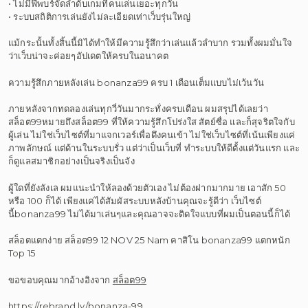
• ไม่มีฟีพบร์จัดลำดับเกมที่คนเล่นเยอะทุกวัน
• ระบบสถิติการเล่นยังไม่ละเอียดเท่าเว็บรุ่นใหญ่
แม้กระนั้นทั้งสิ้นนี้มิได้ทำให้มีความรู้สึกว่าเล่นแล้วลำบาก รวมทั้งผมมั่นใจ
ว่าเว็บน่าจะค่อยๆอัปเดตให้ครบในอนาคต
ความรู้สึกภายหลังเล่น bonanza99 ครบ 1 เดือนเต็มแบบไม่เว้นวัน
ภายหลังจากทดลองเล่นทุกวี่วันมากระทั่งครบเดือน ผมสรุปได้เลยว่า
สล็อต99หมายถึงสล็อต99 ที่ให้ความรู้สึกโปร่งใส สัตย์ซื่อ และก็สุจริตใจกับ
ผู้เล่น ไม่ใช่เว็บไซต์ที่มาแจกเวอร์เพื่อดึงคนเข้า ไม่ใช่เว็บไซต์ที่เน้นเพียงแค่
ภาพลักษณ์ แต่ด้านในระบบรั่ว แต่ว่าเป็นเว็บที่ ทำระบบให้ดีตั้งแต่วันแรก และ
ก็ดูแลสมาชิกอย่างเป็นจริงเป็นจัง
ผู้ใดที่ยังลังเล ผมแนะนำให้ลองด้วยตัวเอง ไม่ต้องฝากมากมาย เอาสัก 50
หรือ 100 ก็ได้ เพียงแค่ได้สัมผัสระบบหลังบ้านคุณจะรู้ดีว่า เว็บไซต์
นี้bonanza99 ไม่ได้มาเล่นๆและคุณอาจจะติดใจแบบที่ผมเป็นตอนนี้ก็ได้
สล็อตแตกง่าย สล็อต99 12 NOV 25 Nam คาสิโน bonanza99 แตกหนัก
Top 15
ขอขอบคุณมากอ้างอิงจาก
สล็อต99
https://rebrand.ly/bonanza-99