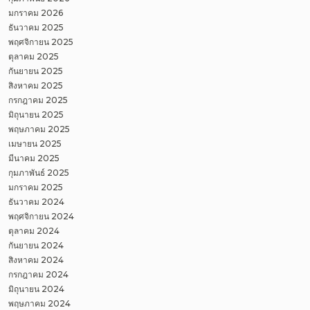
มกราคม 2026
ธันวาคม 2025
พฤศจิกายน 2025
ตุลาคม 2025
กันยายน 2025
สิงหาคม 2025
กรกฎาคม 2025
มิถุนายน 2025
พฤษภาคม 2025
เมษายน 2025
มีนาคม 2025
กุมภาพันธ์ 2025
มกราคม 2025
ธันวาคม 2024
พฤศจิกายน 2024
ตุลาคม 2024
กันยายน 2024
สิงหาคม 2024
กรกฎาคม 2024
มิถุนายน 2024
พฤษภาคม 2024