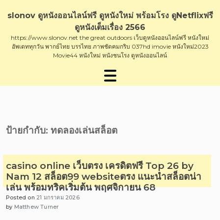
Skip
to
slonov ดูหนังออนไลน์ฟรี ดูหนังใหม่ พร้อมโรง ดูNetflixฟรี
content
ดูหนังเต็มเรื่อง 2566
https://www.slonov.net the great outdoors เว็บดูหนังออนไลน์ฟรี หนังใหม่
อัพเดททุกวัน พากย์ไทย บรรไทย ภาพชัดคมกริบ 037hd imovie หนังใหม่2023
Movie44 หนังใหม่ หนังชนโรง ดูหนังออนไลน์
ป้ายกำกับ:
ทดลองเล่นสล็อต
casino online เว็บตรง เครดิตฟรี Top 26 by
Nam 12 สล็อต99 websiteตรง แนะนำสล็อตน่า
เล่น พร้อมทริคเริ่มต้น พฤศจิกายน 68
Posted on
21 มกราคม 2026
by
Matthew Turner