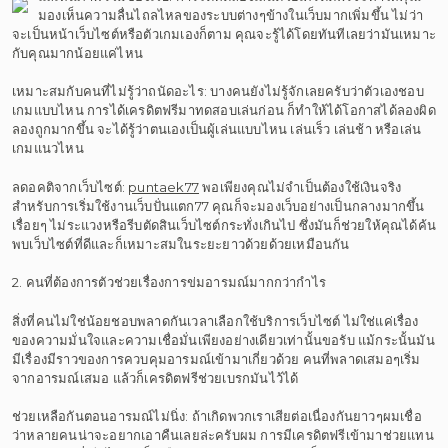
มองเห็นความลื่นไถลไหลของระบบต่างๆข้างในเว็บมากเพิ่มขึ้น ไม่ว่า
จะเป็นหน้าเว็บไซต์หรือตัวเกมเองก็ตาม คุณจะรู้ได้โดยทันทีเลยว่ามันเหมาะ
กับคุณมากน้อยแค่ไหน
เหมาะสมกับคนที่ไม่รู้ว่าถนัดอะไร: บางคนยังไม่รู้จักเลยครับว่าตัวเองชอบ
เกมแบบไหน การได้เครดิตฟรีมาทดสอบเล่นก่อน ก็ทำให้ได้โอกาสได้ลองผิด
ลองถูกมากขึ้น จะได้รู้ว่าตนเองเป็นผู้เล่นแบบไหน เล่นเร็ว เล่นช้า หรือเล่น
เกมแนวไหน
ลดอคติจากเว็บไซต์:
puntaek77
พอเพียงคุณไม่จำเป็นต้องใช้เงินจริง
สำหรับการเริ่มใช้งานเว็บปั่นแตก77 คุณก็จะมองเว็บอย่างเป็นกลางมากขึ้น
เรื่อยๆ ไม่ระแวงหรือรีบตัดสินเว็บไซต์กระทั่งเกินไป ซึ่งมันก็ช่วยให้คุณได้ค้น
พบเว็บไซต์ที่ดีและก็เหมาะสมในระยะยาวด้วยด้วยเหมือนกัน
2. คนที่ต้องการตัวช่วยเรื่องการข่มอารมณ์มากกว่ากำไร
สิ่งที่คนไม่ใช่น้อยชอบพลาดกันเวลาเลือกใช้บริการเว็บไซต์ ไม่ใช่แค่เรื่อง
ของความมั่นใจและความเชื่อมั่นเพียงอย่างเดียวเท่านั้นขอรับ แม้กระนั้นมัน
มีเรื่องมีราวของการควบคุมอารมณ์เข้ามาเกี่ยวด้วย คนที่พลาดเสมอๆเริ่ม
จากอารมณ์เสมอ แล้วก็เครดิตฟรีช่วยเบรกมันไว้ได้
ช่วยเหลือกันตอนอารมณ์ไม่นิ่ง: ถ้าเกิดพวกเราเสียต่อเนื่องกันยาวๆผมเชื่อ
ว่าหลายคนน่าจะอยากเอาคืนเลยล่ะครับผม การมีเครดิตฟรีเข้ามาช่วยแทน