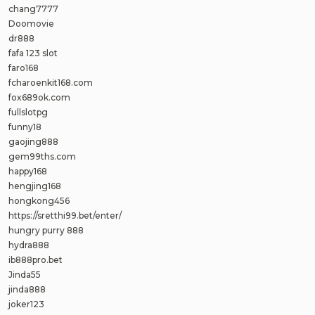
chang7777
Doomovie
dr888
fafa 123 slot
faro168
fcharoenkit168.com
fox689ok.com
fullslotpg
funny18
gaojing888
gem99ths.com
happy168
hengjing168
hongkong456
https://sretthi99.bet/enter/
hungry purry 888
hydra888
ib888pro.bet
Jinda55
jinda888
joker123