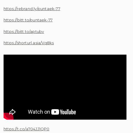
https://rebrand.ly/puntaek-77
https://bitt.to/puntaek-77
https://bitt.to/aptubv
https://shorturl.asia/Vq8ks
https://t.co/a704JJ1QP0