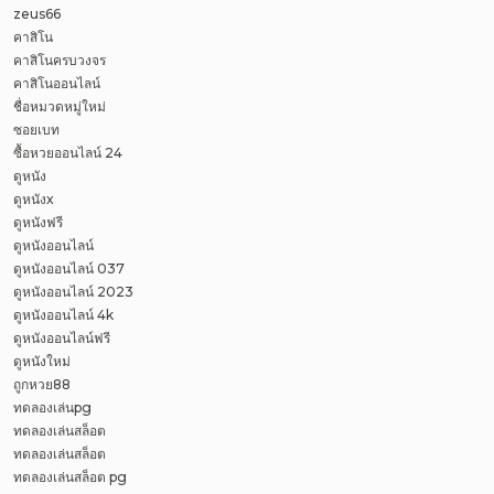
zeus66
คาสิโน
คาสิโนครบวงจร
คาสิโนออนไลน์
ชื่อหมวดหมู่ใหม่
ซอยเบท
ซื้อหวยออนไลน์ 24
ดูหนัง
ดูหนังx
ดูหนังฟรี
ดูหนังออนไลน์
ดูหนังออนไลน์ 037
ดูหนังออนไลน์ 2023
ดูหนังออนไลน์ 4k
ดูหนังออนไลน์ฟรี
ดูหนังใหม่
ถูกหวย88
ทดลองเล่นpg
ทดลองเล่นสล็อต
ทดลองเล่นสล็อต
ทดลองเล่นสล็อต pg