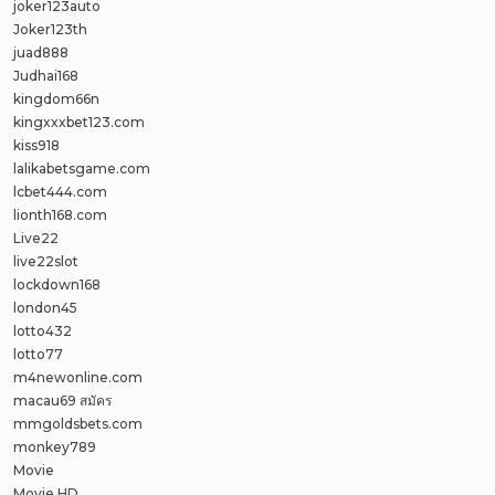
joker123auto
Joker123th
juad888
Judhai168
kingdom66n
kingxxxbet123.com
kiss918
lalikabetsgame.com
lcbet444.com
lionth168.com
Live22
live22slot
lockdown168
london45
lotto432
lotto77
m4newonline.com
macau69 สมัคร
mmgoldsbets.com
monkey789
Movie
Movie HD