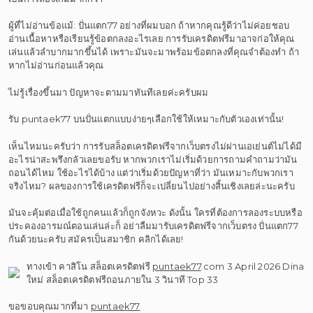
ผู้ที่ไม่อ่านข้อแม้: ปั่นแตก77 อย่างที่ผมบอก ถ้าหากคุณรู้ดีว่าไม่ค่อยชอบ
อ่านเนื้อหาหรือเรียนรู้ข้อตกลงอะไรเลย การรับเครดิตฟรีมาอาจก่อให้คุณ
เล่นแล้วลำบากมากขึ้นได้ เพราะมันจะมาพร้อมข้อตกลงที่คุณจำต้องทำ ถ้า
หากไม่อ่านก่อนแล้วคุณ
ไม่รู้เรื่องขึ้นมา ปัญหาจะตามมาทันทีเลยค่ะครับผม
รับ puntaek77 บนปั่นแตกแบบง่ายๆเลือกใช้ให้เหมาะกับตัวเองเท่านั้น!
เห็นไหมนะครับว่า การรับสล็อตเครดิตฟรีจากเว็บตรงไม่ผ่านเอเย่นต์ไม่ได้มี
อะไรน่าสะพรึงกลัวเลยขอรับ หากพวกเราไม่เริ่มด้วยการถามคำถามว่ามัน
ถอนได้ไหม ใช้อะไรได้บ้าง แต่ว่าเริ่มด้วยปัญหาที่ว่า มันเหมาะกับพวกเรา
จริงไหม? ผลของการใช้เครดิตฟรีก็จะเปลี่ยนไปอย่างสิ้นเชิงเลยล่ะนะครับ
มันจะคุ้มต่อเมื่อใช้ถูกคนแล้วก็ถูกจังหวะ ดังนั้น ใครที่ต้องการลองระบบหรือ
ประคองอารมณ์ตอนเล่นล่ะก็ อย่าลืมมารับเครดิตฟรีจากเว็บตรง ปั่นแตก77
กันด้วยนะครับ สมัครเป็นสมาชิก คลิกได้เลย!
ทางเข้า คาสิโน สล็อตเครดิตฟรี
puntaek77
.com 3 April 2026 Dina
ใหม่ สล็อตเครดิตฟรีถอนภายใน 3 วินาที Top 33
ขอขอบคุณมากที่มา
puntaek77