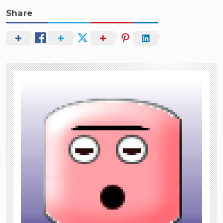
Share