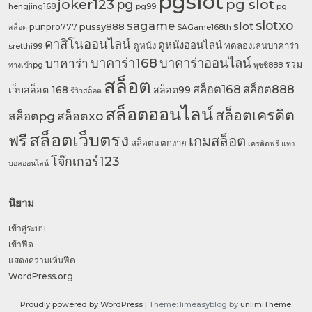
pgslot
pg slot
joker123
pg
hengjing168
pg99
pg
slotxo
sagame
slot
pussy888
punpro777
สล็อต
SAGame168th
คาสิโนออนไลน์
ดูหนังออนไลน์
ดูหนัง
ทดลองเล่นบาคาร่า
sretthi99
บาคาร่า168
บาคาร่าออนไลน์
บาคาร่า
รวม
ทางเข้าpg
พุซซี่888
สล็อต
สล็อต168
สล็อต888
เว็บสล็อต 168
สล็อต99
รีวิวสล็อต
สล็อตออนไลน์
สล็อตเครดิต
สล็อตpg
สล็อตxo
สล็อตเว็บตรง
ฟรี
เกมสล็อต
สล็อตแตกง่าย
เครดิตฟรี
แทง
โจ๊กเกอร์123
บอลออนไลน์
นิยาม
เข้าสู่ระบบ
เข้าฟีด
แสดงความเห็นฟีด
WordPress.org
Proudly powered by WordPress
|
Theme: limeasyblog by
unlimiTheme
.