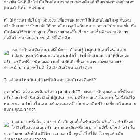
การเติมเงินที่เสียไป มันก็เสมือนช่วยลดแรงกดดันแล้วก็เบรกความอยากเอา
คืนลงไปได้มากครับผม
ทำให้การเล่นต่อไม่ผูกเงินจริง: เพียงพอพวกเราได้เล่นต่อโดยไม่ผูกกับเงิน
จริง ปั่นแตก77 มันจะก่อให้เรากลับมาจุดโฟกัสเกมมากกว่ากำไรเยอะขึ้น ซึ่ง
มันส่งผลให้พวกเราดูเกมเป็นระบบเยอะขึ้นเรื่อยๆ แลเห็นจังหวะหรือการ
ตัดสินใจของตนแจ่มกระจ่างขึ้นอีกด้วย
เหมาะกับคนที่ควบคุมสติได้ยาก: ถ้าคุณรู้ว่าคุณเป็นคนใจร้อนง่าย
ปล่อยอารมณ์นำเหตุผลเสมอ ผมมั่นใจว่านี่เป็นแนวทางแก้ที่ดีเลยล่ะ
ครับ เครดิตฟรีจะช่วยลดความย่ำแย่ที่เกิดขึ้นจากอารมณ์ของพวกเรา
ก้าวหน้ามากมายๆไม่ทำให้เสียเงินเสียทองจริงด้วย
3. แล้วคนไหนกันแน่บ้างที่ไม่เหมาะสมกับเครดิตฟรี?
ดูราวกับว่าสล็อตเครดิตฟรีจาก puntaek77 จะเหมาะกับทุกคนเลยใช่ไหม
ครับ? แต่ว่าที่จริงแล้ว มันก็มีผู้เล่นบางกลุ่มที่ใช้งานแล้วไม่สบายใจ ซึ่งไม่ได้
หมายความว่าเว็บไม่เหมาะกับคุณนะครับ ก็แค่เครดิตฟรีบางทีอาจไม่เหมาะ
สมกับคุณมากกว่า
มุ่งมาดว่าฟรีแล้วถอนง่าย: ถ้าเกิดคุณตั้งใจรับเครดิตฟรีแล้ว อย่าเพิ่งจะ
ไปคิดเรื่องถอนเลยครับ เพราะเครดิตฟรีส่วนมากจะมีเงื่อนไขสำหรับใน
การทำยอด แล้วก็มันมิได้วางแบบมาเพื่อคุณได้ใช้ได้กำไรอยู่แล้ว มัน
เป็นการลองเกมมากกว่า