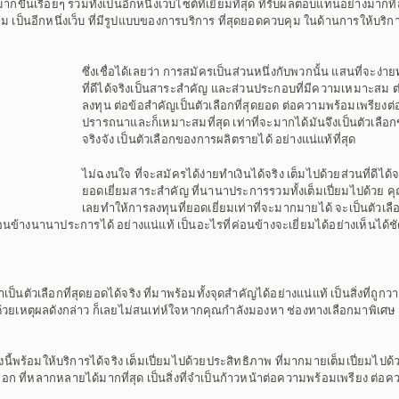
ึ้นเรื่อยๆ รวมทั้งเป็นอีกหนึ่งเว็บไซต์ที่เยี่ยมที่สุด ที่รับผลตอบแทนอย่างมากที่
าม เป็นอีกหนึ่งเว็บ ที่มีรูปแบบของการบริการ ที่สุดยอดควบคุม ในด้านการให้บริ
ซึ่งเชื่อได้เลยว่า การสมัครเป็นส่วนหนึ่งกับพวกนั้น แสนที่จะง่ายท
ที่ดีได้จริงเป็นสาระสำคัญ และส่วนประกอบที่มีความเหมาะสม 
ลงทุน ต่อข้อสำคัญเป็นตัวเลือกที่สุดยอด ต่อความพร้อมเพรียงต
ปรารถนาและก็เหมาะสมที่สุด เท่าที่จะมากได้มันจึงเป็นตัวเลือ
จริงจัง เป็นตัวเลือกของการผลิตรายได้ อย่างแน่แท้ที่สุด
ไม่ฉงนใจ ที่จะสมัครได้ง่ายทำเงินได้จริง เต็มไปด้วยส่วนที่ดีได้
ยอดเยี่ยมสาระสำคัญ ที่นานาประการรวมทั้งเต็มเปี่ยมไปด้วย 
เลยทำให้การลงทุนที่ยอดเยี่ยมเท่าที่จะมากมายได้ จะเป็นตัวเลือ
่อนข้างนานาประการได้ อย่างแน่แท้ เป็นอะไรที่ค่อนข้างจะเยี่ยมได้อย่างเห็นได้ช
าเป็นตัวเลือกที่สุดยอดได้จริง ที่มาพร้อมทั้งจุดสำคัญได้อย่างแน่แท้ เป็นสิ่งที่ถ
ด้วยเหตุผลดังกล่าว ก็เลยไม่สนเท่ห์ใจหากคุณกำลังมองหา ช่องทางเลือกมาพิเศษ ล่า
งนี้พร้อมให้บริการได้จริง เต็มเปี่ยมไปด้วยประสิทธิภาพ ที่มากมายเต็มเปี่ยมไปด
เลือก ที่หลากหลายได้มากที่สุด เป็นสิ่งที่จำเป็นก้าวหน้าต่อความพร้อมเพรียง ต่อค