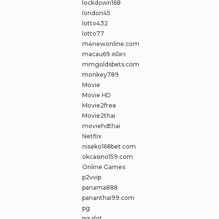
lockdown168
london45
lotto432
lotto77
m4newonline.com
macau69 สมัคร
mmgoldsbets.com
monkey789
Movie
Movie HD
Movie2free
Movie2thai
moviehdthai
Netflix
niseko168bet.com
okcasino159.com
Online Games
p2vvip
panama888
pananthai99.com
pg
pg slot