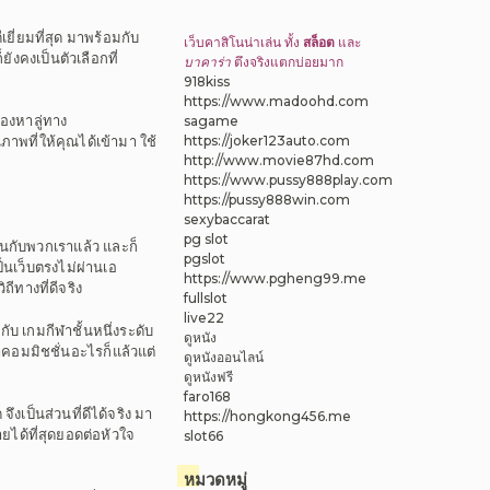
เยี่ยมที่สุด มาพร้อมกับ
เว็บคาสิโนน่าเล่น ทั้ง
สล็อต
และ
ังคงเป็นตัวเลือกที่
บาคาร่า
ตึงจริงแตกบ่อยมาก
918kiss
https://www.madoohd.com
มองหาลู่ทาง
sagame
https://joker123auto.com
ภาพที่ให้คุณได้เข้ามา ใช้
http://www.movie87hd.com
https://www.pussy888play.com
https://pussy888win.com
sexybaccarat
pg slot
นันกับพวกเราแล้ว และก็
pgslot
เป็นเว็บตรงไม่ผ่านเอ
https://www.pgheng99.me
ถีทางที่ดีจริง
fullslot
live22
ับ เกมกีฬาชั้นหนึ่งระดับ
ดูหนัง
่าคอมมิชชั่นอะไรก็แล้วแต่
ดูหนังออนไลน์
ดูหนังฟรี
faro168
จึงเป็นส่วนที่ดีได้จริง มา
https://hongkong456.me
ยได้ที่สุดยอดต่อหัวใจ
slot66
หมวดหมู่