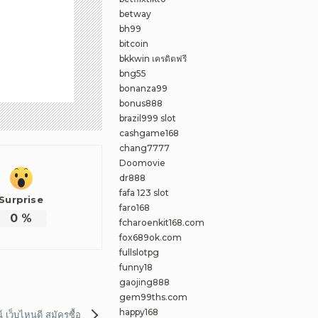
betway
bh99
bitcoin
bkkwin เครดิตฟรี
bng55
bonanza99
bonus888
brazil999 slot
cashgame168
chang7777
Doomovie
dr888
fafa 123 slot
Surprise
faro168
0
%
fcharoenkit168.com
fox689ok.com
fullslotpg
funny18
gaojing888
gem99ths.com
happy168
ว็บไหนดี สมัครซื้อ