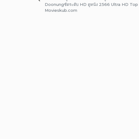
Doonungชัดระดับ HD ดูหนัง 2566 Ultra HD To
เรื่อง
Movieskub.com