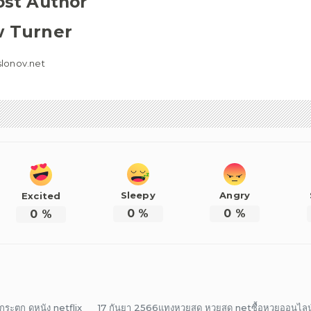
ost Author
 Turner
lonov.net
Sleepy
Angry
Excited
0
%
0
%
0
%
ระตุก ดูหนัง netflix
17 กันยา 2566แทงหวยสด หวยสด netซื้อหวยออนไลน์ เ