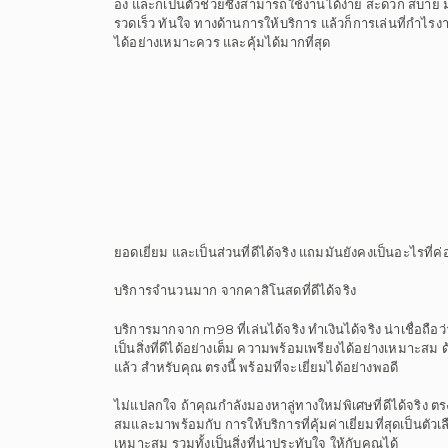
อง และก็เป็นตัวช่วยซึ่งสามารถใช้งานได้ง่าย สะดวก สบาย มากข
รวดเร็ว ทันใจ ทางด้านการให้บริการ แล้วก็การเล่นที่กำไรง
ได้อย่างเหมาะควร และคุ้มได้มากที่สุด
ยอดเยี่ยม และเป็นส่วนที่ดีได้จริง แถมมันยังคงเป็นอะไรที่ค
บริการจำนวนมาก จากคาสิโนสดที่ดีได้จริง
บริการมากจาก m98 ที่เล่นได้จริง ทำเงินได้จริง น่าเชื่อถือว่
เป็นสิ่งที่ดีได้อย่างเต็ม ความพร้อมเพรียงได้อย่างเหมาะสม 
แล้ว สำหรับคุณ ตรงนี้ พร้อมที่จะเยี่ยมได้อย่างพอดี
ไม่แปลกใจ ถ้าคุณกำลังมองหาลู่ทางใหม่พิเศษที่ดีได้จริง ตร
สมและมาพร้อมกับ การให้บริการที่คุ้มค่าเยี่ยมที่สุดเป็นตัว
เหมาะสม รวมทั้งเป็นสิ่งที่น่าประทับใจ ให้กับคุณได้