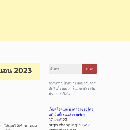
ค้นหา
น่นอน 2023
สำหรับ:
การบรรลุเป้าหมายมักมากับการ
ตัดสินใจของเราในเวลาที่เรารับ
มันอย่างจริงใจ
เว็บสล็อตและบาคาร่าของโคร
ตดีเว็บนี้เล่นแล้วรวยจัดๆ
โจ๊กเกอร์123
https://hengjing168.wiki
ี่จะให้คุณได้เข้ามาทดล