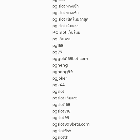
pg slot ทางเข้า
pg slot ทางเข้า
pg slot เปิดใหม่ล่าสุด
pg slot เว็บตรง
PG Slot เว็บใหม่
pg เว็บตรง
pg168
pg77
pggold168bet.com
pgheng
pgheng99
pgjoker
pgk44
pgslot
pgslot เว็บตรง
pgslot168
pgslot718
pgslot99
pgslot999bets.com
pgslotfish
pgslotth