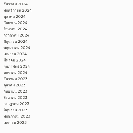
ธันวาคม 2024
พฤศจิกายน 2024
ตุลาคม 2024
กันยายน 2024
สิงหาคม 2024
กรกฎาคม 2024
มิถุนายน 2024
พฤษภาคม 2024
เมษายน 2024
มีนาคม 2024
กุมภาพันธ์ 2024
มกราคม 2024
ธันวาคม 2023
ตุลาคม 2023
กันยายน 2023
สิงหาคม 2023
กรกฎาคม 2023
มิถุนายน 2023
พฤษภาคม 2023
เมษายน 2023