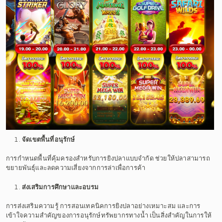
จัดเขตพื้นที่อนุรักษ์
การกำหนดพื้นที่คุ้มครองสำหรับการยิงปลาแบบจำกัด ช่วยให้ปลาสามารถ
ขยายพันธุ์และลดความเสี่ยงจากการล่าเพื่อการค้า
ส่งเสริมการศึกษาและอบรม
การส่งเสริมความรู้ การสอนเทคนิคการยิงปลาอย่างเหมาะสม และการ
เข้าใจความสำคัญของการอนุรักษ์ทรัพยากรทางน้ำ เป็นสิ่งสำคัญในการให้