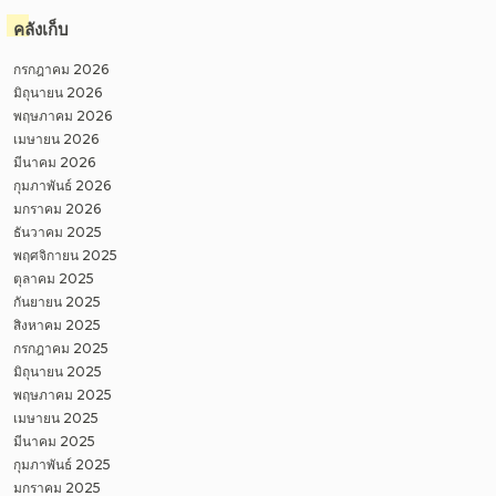
คลังเก็บ
กรกฎาคม 2026
มิถุนายน 2026
พฤษภาคม 2026
เมษายน 2026
มีนาคม 2026
กุมภาพันธ์ 2026
มกราคม 2026
ธันวาคม 2025
พฤศจิกายน 2025
ตุลาคม 2025
กันยายน 2025
สิงหาคม 2025
กรกฎาคม 2025
มิถุนายน 2025
พฤษภาคม 2025
เมษายน 2025
มีนาคม 2025
กุมภาพันธ์ 2025
มกราคม 2025