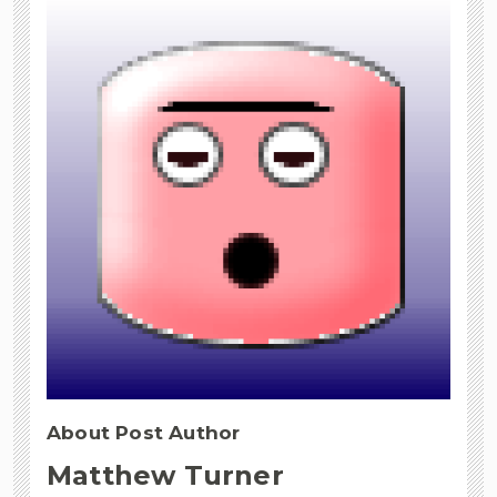
About Post Author
Matthew Turner