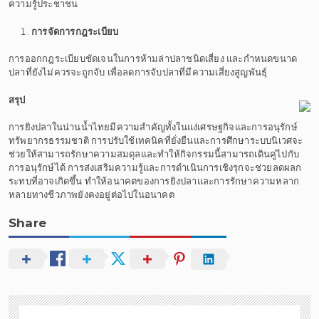
ความรู้ประชาชน
การจัดการกฎระเบียบ
การออกกฎระเบียบชัดเจนในการห้ามล่าปลาชนิดเสี่ยง และกำหนดขนาด
ปลาที่ยังไม่ควรจะถูกจับ เพื่อลดการจับปลาที่มีความเสี่ยงสูญพันธุ์
สรุป
การยิงปลาในน่านน้ำไทยมีความสำคัญทั้งในแง่เศรษฐกิจและการอนุรักษ์
ทรัพยากรธรรมชาติ การปรับใช้เทคนิคที่ยั่งยืนและการศึกษาระบบนิเวศจะ
ช่วยให้สามารถรักษาความสมดุลและทำให้กิจกรรมนี้สามารถเดินคู่ไปกับ
การอนุรักษ์ได้ การส่งเสริมความรู้และการดำเนินการเชิงรุกจะช่วยลดผลก
ระทบที่อาจเกิดขึ้น ทำให้อนาคตของการยิงปลาและการรักษาความหลาก
หลายทางชีวภาพยังคงอยู่ต่อไปในอนาคต
Share