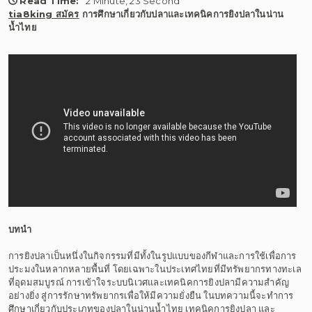
Read Time:
2 Minute, 23 Second
tia8king สมัคร
การศึกษาเกี่ยวกับปลาและเทคนิคการยิงปลาในน่าน
น้ำไทย
บทนำ
การยิงปลาเป็นหนึ่งในกิจกรรมที่มีทั้งในรูปแบบของกีฬาและการใช้เพื่อการ
ประมงในหลากหลายพื้นที่ โดยเฉพาะในประเทศไทยที่มีทรัพยากรทางทะเล
ที่อุดมสมบูรณ์ การเข้าใจระบบนิเวศและเทคนิคการยิงปลามีความสำคัญ
อย่างยิ่ง สู่การรักษาทรัพยากรเพื่อให้มีความยั่งยืน ในบทความนี้จะทำการ
ศึกษาเกี่ยวกับประเภทของปลาในน่านน้ำไทย เทคนิคการยิงปลา และ