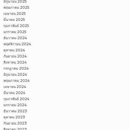
มิถุนายน 2025
พฤษภาคม 2025
เมษายน 2025
มีนาคม 2025
กุมภาพันธ์ 2025
มกราคม 2025
ธันวาคม 2024
พฤศจิกายน 2024
ตุลาคม 2024
กันยายน 2024
สิงหาคม 2024
กรกฎาคม 2024
มิถุนายน 2024
พฤษภาคม 2024
เมษายน 2024
มีนาคม 2024
กุมภาพันธ์ 2024
มกราคม 2024
ธันวาคม 2023
ตุลาคม 2023
กันยายน 2023
สิงหาคม 2023