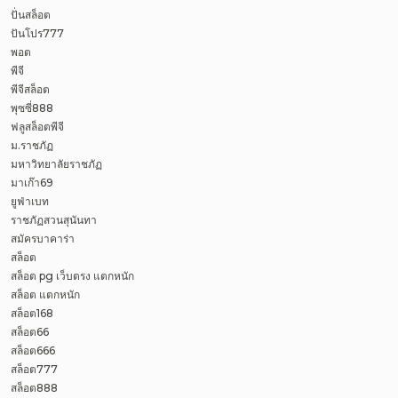
ปั่นสล็อต
ปันโปร777
พอต
พีจี
พีจีสล็อต
พุซซี่888
ฟลูสล็อตพีจี
ม.ราชภัฏ
มหาวิทยาลัยราชภัฏ
มาเก๊า69
ยูฟ่าเบท
ราชภัฏสวนสุนันทา
สมัครบาคาร่า
สล็อต
สล็อต pg เว็บตรง แตกหนัก
สล็อต แตกหนัก
สล็อต168
สล็อต66
สล็อต666
สล็อต777
สล็อต888