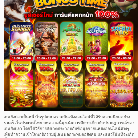
เกมยิงปลาเป็นหนึ่งในรูปแบบความบันเทิงออนไลน์ที่ได้รับความนิยมอย่าง
รวดเร็วในประเทศไทย บทความนี้มุ่งเน้นการศึกษาเกี่ยวกับปรากฏการณ์ของ
เกมยิงปลา โดยใช้วิธีการสังเกตประกอบกับข้อมูลจากแหล่งออนไลน์ต่างๆ
เพื่อทำความเข้าใจพฤติกรรมผู้เล่น ผลกระทบต่อสังคม และแนวโน้มที่จะเกิด