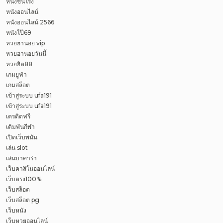
หนังชนโรง
หนังออนไลน์
หนังออนไลน์ 2566
หนังโป๊69
หวยฮานอย vip
หวยฮานอยวันนี้
หวยฮิต88
เกมยูฟ่า
เกมสล็อต
เข้าสู่ระบบ ufa191
เข้าสู่ระบบ ufa191
เครดิตฟรี
เดิมพันกีฬา
เปิดเว็บพนัน
เล่น slot
เล่นบาคาร่า
เว็บคาสิโนออนไลน์
เว็บตรง100%
เว็บสล็อต
เว็บสล็อต pg
เว็บหนัง
เว็บหวยออนไลน์