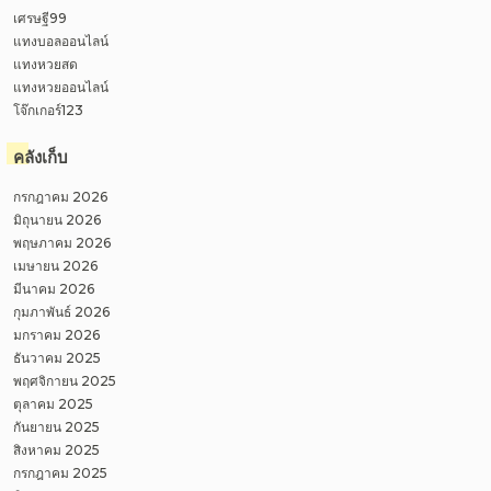
เศรษฐี99
แทงบอลออนไลน์
แทงหวยสด
แทงหวยออนไลน์
โจ๊กเกอร์123
คลังเก็บ
กรกฎาคม 2026
มิถุนายน 2026
พฤษภาคม 2026
เมษายน 2026
มีนาคม 2026
กุมภาพันธ์ 2026
มกราคม 2026
ธันวาคม 2025
พฤศจิกายน 2025
ตุลาคม 2025
กันยายน 2025
สิงหาคม 2025
กรกฎาคม 2025