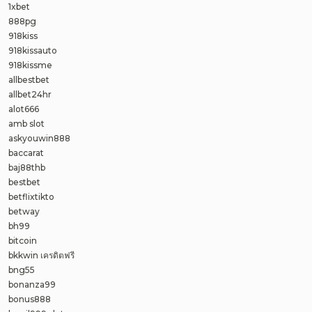
1xbet
888pg
918kiss
918kissauto
918kissme
allbestbet
allbet24hr
alot666
amb slot
askyouwin888
baccarat
baj88thb
bestbet
betflixtikto
betway
bh99
bitcoin
bkkwin เครดิตฟรี
bng55
bonanza99
bonus888