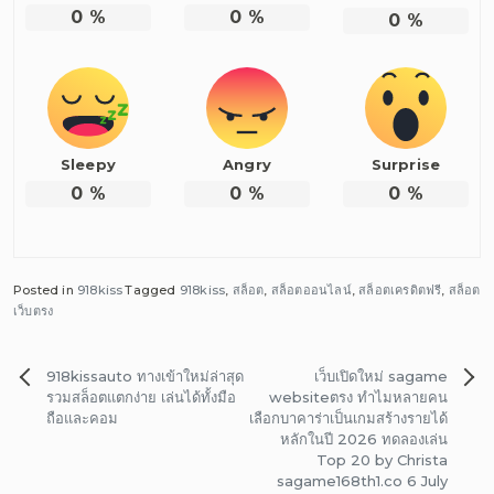
0
%
0
%
0
%
Sleepy
Angry
Surprise
0
%
0
%
0
%
Posted in
918kiss
Tagged
918kiss
,
สล็อต
,
สล็อตออนไลน์
,
สล็อตเครดิตฟรี
,
สล็อต
เว็บตรง
แนะแนว
918kissauto ทางเข้าใหม่ล่าสุด
เว็บเปิดใหม่ sagame
เรื่อง
รวมสล็อตแตกง่าย เล่นได้ทั้งมือ
websiteตรง ทำไมหลายคน
ถือและคอม
เลือกบาคาร่าเป็นเกมสร้างรายได้
หลักในปี 2026 ทดลองเล่น
Top 20 by Christa
sagame168th1.co 6 July