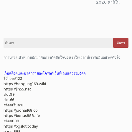
2026 คาสิโน
ค้นหา
สำหรับ:
การบรรลุเป้าหมายมักมากับการตัดสินใจของเราในเวลาที่เรารับมันอย่างจริงใจ
เว็บสล็อตและบาคาร่าของโครตดีเว็บนี้เล่นแล้วรวยจัดๆ
โจ๊กเกอร์123
https://hengjing168.wiki
https://jin55.net
slot99
slot66
สล็อตเว็บตรง
https://judhai168.co
https://bonus888.life
สล็อต888
https://pgslot.today
pussy888