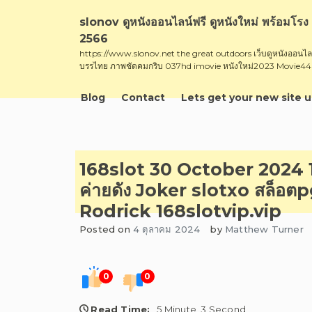
Skip
to
slonov ดูหนังออนไลน์ฟรี ดูหนังใหม่ พร้อมโรง ดู
content
2566
https://www.slonov.net the great outdoors เว็บดูหนังออนไลน์
บรรไทย ภาพชัดคมกริบ 037hd imovie หนังใหม่2023 Movie44 ห
Blog
Contact
Lets get your new site u
168slot 30 October 2024 16
ค่ายดัง Joker slotxo สล็อตp
Rodrick 168slotvip.vip
Posted on
4 ตุลาคม 2024
by
Matthew Turner
0
0
Read Time:
5 Minute, 3 Second