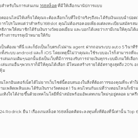
บายสำหรับในการเล่นเกม
168สล็อต
ที่มีให้เลือกนานัปการแบบ
็อตออนไลน์ให้เสร็จได้คุณจะต้องเลือกเว็บที่ใจป๋าจริงๆถึงจะได้รับเงินแบบฉ่ำปอดเ
็นการโปรโมทแต่ว่าสำหรับ 168slot คุณไม่ต้องรอคอยเพียงแต่ลงทะเบียนสมัครสมาช
ทธิภาพให้สมาชิกได้รับเงินรางวัลยอดเยี่ยม และบอกได้เลยว่าเรามีเกมให้คุณได้เ
่สร้างการบรรลุเป้าหมายให้กับ
นต้องมาที่นี่ และก็ยังเป็นเว็บตรงไม่ผ่าน agent ฝากถอนระบบ auto 5 วินาทีรั
ทั้งระบบ android และก็ iOS โดยเหตุนี้ไม่ว่าคุณจะใช้ระบบอะไรก็สามารถที่จะเ
่นเกมเดิมๆนอกนั้นยังเป็นเว็บที่มีการรองรับการจ่ายเงินทุกระบบมีเกมให้เลือกม
ะเล่นเกมอื่นๆพวกเราก็มีให้คุณได้เลือก มีโหมดสร้างรายได้อัตราสูงสุดถึง 20% อย
ุ้ม
บนโลกอินเตอร์เน็ตได้ไม่ยากเว็บไซต์นี้ตอบสนองในสิ่งที่ต้องการของคุณที่จะทำใ
ความเพลิดเพลินและได้รับเงินรางวัลตลอด 1 วัน คนไหนกันแน่ที่ว่างตอนไหนก็เข้า
นเทิงใจได้ง่ายขึ้นด้วยเทคโนโลยีที่นำสมัยพร้อมอัพเดทเกมใหม่ๆอยู่ตลอด มาครึ
drick ยืน 1 เรื่องเกมสล็อต 168สล็อตคิดจะลงทุนทั้งทีต้องที่นี่เท่านั้น Top 