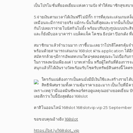
เป็นโปรโมชั่นที่ยอดเยี่ยมแห่งความปัง ทำให้สมาชิกสุขส
5.จ่ายเงินตามเวลาได้เงินฟรีไม่มีกั๊ก การที่คุณจะเล่นเกมสล
เหมือนจะมีการจ่ายจริง แม้กระนั้นในที่สุดและจากนั้นก็เป
กันไปเลยเราจ่ายโบนัสกันไม่ยั้ง พร้อมปรับปรุงรูปแบบประสิ
และก็ยังมีบอล บาคาร่า แบล็คแจ็ค โคชน ยิงปลา ป๊อกเด้ง ที
สมาชิกมาแล้วจำนวนมาก เราชี้แนะเลยว่าโปรดีโคตรคุ้มจำเป็
พร้อมด้วยสามารถเล่นเกม 168slot ผ่าน application ได้อีก
สมัครกล้วยๆมีการอัพเดทเกมใหม่ๆตลอดคุณจะไม่เบื่อกับการเล
ในการลงพนันเพียงแค่ 1 บาทเท่านั้น หรือผู้ใดกันที่ต้องการจ
สนุกแล้วก็ได้เงินรางวัลพร้อมรับโชครับทรัพย์สินตรงนี้โคตรค
ใครกันแน่ต้องการเป็นคนมั่งมีมีเงินใช้และสร้างรายได้
สิทธิพิเศษรวมทั้งความคุ้มราคาเยอะมาก เป็นเว็บที่มี
เพราะเหตุว่ามีแอดมินซัพพอร์ตรอดูแลคุณอย่างยอดเยี่ยม บั
เลยดีกว่าเว็บนี้ปังสุดต้อง 168slot
คาสิโนออนไลน์ 168slot 168slotvip.vip 25 September 24 Ro
ขอขอบคุณอ้างอิง
168slot
https://bit.ly/168slot_vip