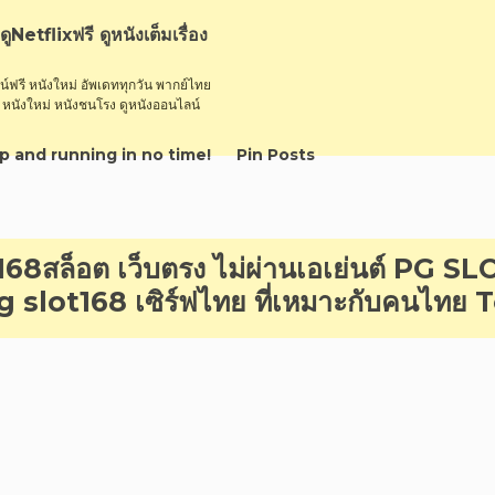
Netflixฟรี ดูหนังเต็มเรื่อง
ฟรี หนังใหม่ อัพเดททุกวัน พากย์ไทย
นังใหม่ หนังชนโรง ดูหนังออนไลน์
p and running in no time!
Pin Posts
8สล็อต เว็บตรง ไม่ผ่านเอเย่นต์ PG SL
g slot168 เซิร์ฟไทย ที่เหมาะกับคนไทย