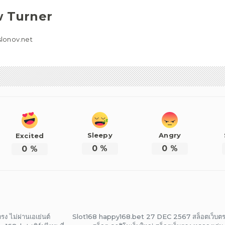
 Turner
lonov.net
Sleepy
Angry
Excited
0
%
0
%
0
%
ง ไม่ผ่านเอเย่นต์
Slot168 happy168.bet 27 DEC 2567 สล็อตเว็บตรง