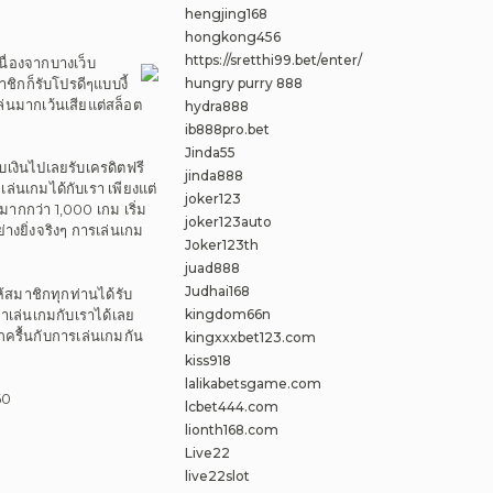
hengjing168
hongkong456
https://sretthi99.bet/enter/
นื่องจากบางเว็บ
ิกก็รับโปรดีๆแบบงี้
hungry purry 888
ล่นมากเว้นเสียแต่สล็อต
hydra888
ib888pro.bet
Jinda55
บเงินไปเลยรับเครดิตฟรี
jinda888
ล่นเกมได้กับเรา เพียงแต่
joker123
ากกว่า 1,000 เกม เริ่ม
joker123auto
่างยิ่งจริงๆ การเล่นเกม
Joker123th
juad888
Judhai168
ห้สมาชิกทุกท่านได้รับ
มาเล่นเกมกับเราได้เลย
kingdom66n
กครื้นกับการเล่นเกมกัน
kingxxxbet123.com
kiss918
lalikabetsgame.com
60
lcbet444.com
lionth168.com
Live22
live22slot