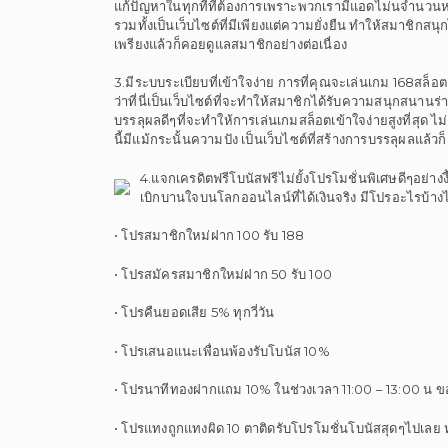
แก้ปัญหาในทุกที่ที่ต้องการเพราะพวกเรามีแอดไม่นจำนวนหล
รวมทั้งเป็นเว็บไซต์ที่มีเพียงแต่ความยั่งยืน ทำให้สมาชิก
เพรียงแล้วก็คอยดูแลสมาชิกอย่างต่อเนื่อง
3.มีระบบระเบียบที่เข้าใจง่าย การที่คุณจะเล่นเกม 168สล็อต
ว่าที่นี่เป็นเว็บไซต์ที่จะทำให้สมาชิกได้รับความสนุกสนานร
บรรลุผลดีๆที่จะทำให้การเล่นเกมสล็อตเข้าใจง่ายสูงที่สุด 
นี้มีแม้กระนั้นความปัง เป็นเว็บไซต์ที่สร้างการบรรลุผลแล้
4.แจกเครดิตฟรีโบนัสฟรีไม่ยั้งโปรโมชั่นพิเศษดีๆอย่างงี้
เบิกบานใจบนโลกออนไลน์ที่ได้เงินจริง มีโปรอะไรบ้าง
• โปรสมาชิกใหม่ฝาก 100 รับ 188
• โปรสมัครสมาชิกใหม่ฝาก 50 รับ 100
• โปรคืนยอดเสีย 5% ทุกวี่วัน
• โปรเสนอแนะเพื่อนพ้องรับโบนัส 10%
• โปรนาทีทองฝากแถม 10% ในช่วงเวลา 11:00 – 13:00 น ข
• โปรแทงถูกแทงผิด 10 ตาติดรับโปรโมชั่นโบนัสสุดๆไปเลย 