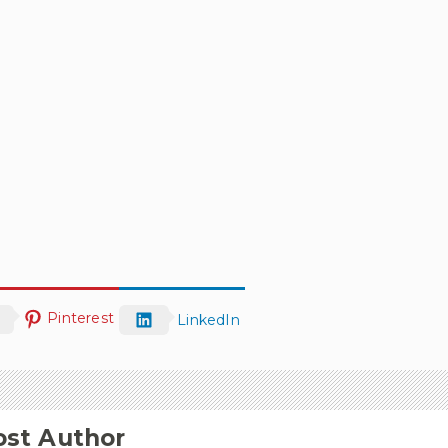
Pinterest
LinkedIn
ost Author