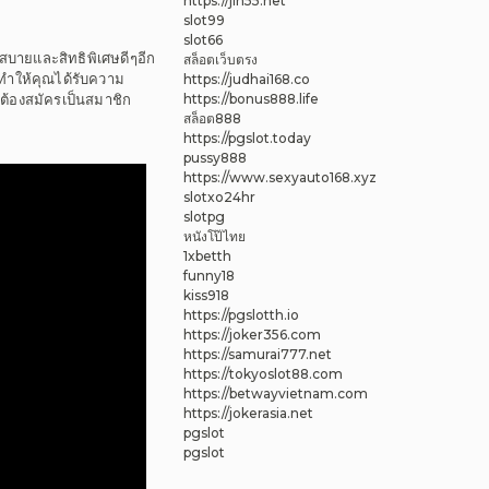
https://jin55.net
slot99
slot66
มสบายและสิทธิพิเศษดีๆอีก
สล็อตเว็บตรง
่ทำให้คุณได้รับความ
https://judhai168.co
https://bonus888.life
งต้องสมัครเป็นสมาชิก
สล็อต888
https://pgslot.today
pussy888
https://www.sexyauto168.xyz
slotxo24hr
slotpg
หนังโป๊ไทย
1xbetth
funny18
kiss918
https://pgslotth.io
https://joker356.com
https://samurai777.net
https://tokyoslot88.com
https://betwayvietnam.com
https://jokerasia.net
pgslot
pgslot