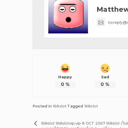
Matthew
noreply@s
Happy
Sad
0
%
0
%
Posted in
168slot
Tagged
168slot
แนะแนว
168slot 168slotvip.vip 8 OCT 2567 168slot เว็บตร