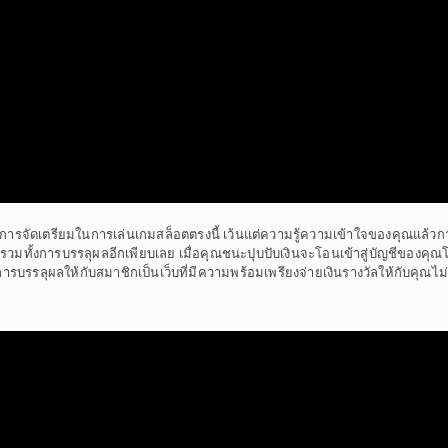
นะ การจัดเตรียมในการเล่นเกมสล็อตตรงนี้ เว้นแต่ความรู้ความเข้าใจของคุณแล้วก
วมทั้งการบรรลุผลอีกเพียบเลย เมื่อคุณชนะปุบปับเงินจะโอนเข้าสู่บัญชีของคุ
บรรลุผลให้กับสมาชิกเป็นเว็บที่มีความพร้อมเพรียงจ่ายเงินรางวัลให้กับคุณไม่