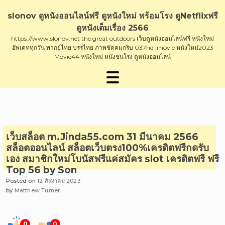
Skip
to
slonov ดูหนังออนไลน์ฟรี ดูหนังใหม่ พร้อมโรง ดูNetflixฟรี
content
ดูหนังเต็มเรื่อง 2566
https://www.slonov.net the great outdoors เว็บดูหนังออนไลน์ฟรี หนังใหม่
อัพเดททุกวัน พากย์ไทย บรรไทย ภาพชัดคมกริบ 037hd imovie หนังใหม่2023
Movie44 หนังใหม่ หนังชนโรง ดูหนังออนไลน์
เว็บสล็อต m.Jinda55.com 31 มีนาคม 2566
สล็อตออนไลน์ สล็อตเว็บตรง100%เครดิตฟรีกดรับ
เอง สมาชิกใหม่โบนัสฟรีแค่สมัคร slot เครดิตฟรี ฟรี
Top 56 by Son
Posted on
12 สิงหาคม 2023
by
Matthew Turner
0
0