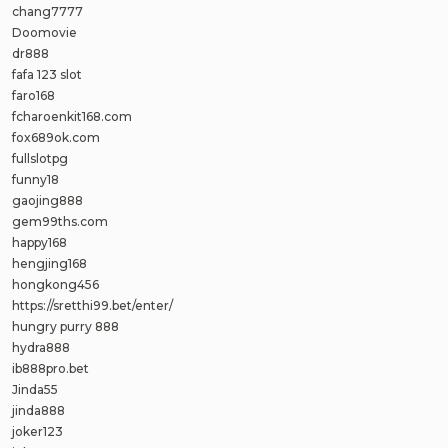
chang7777
Doomovie
dr888
fafa 123 slot
faro168
fcharoenkit168.com
fox689ok.com
fullslotpg
funny18
gaojing888
gem99ths.com
happy168
hengjing168
hongkong456
https://sretthi99.bet/enter/
hungry purry 888
hydra888
ib888pro.bet
Jinda55
jinda888
joker123