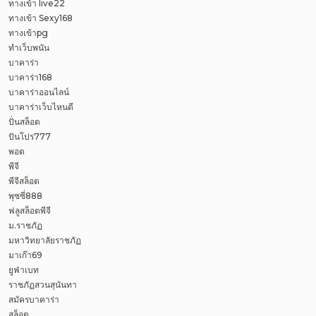
ทางเข้า live22
ทางเข้า Sexy168
ทางเข้าpg
ทำเว็บพนัน
บาคาร่า
บาคาร่า168
บาคาร่าออนไลน์
บาคาร่าเว็บไหนดี
ปั่นสล็อต
ปันโปร777
พอต
พีจี
พีจีสล็อต
พุซซี่888
ฟลูสล็อตพีจี
ม.ราชภัฏ
มหาวิทยาลัยราชภัฏ
มาเก๊า69
ยูฟ่าเบท
ราชภัฏสวนสุนันทา
สมัครบาคาร่า
สล็อต