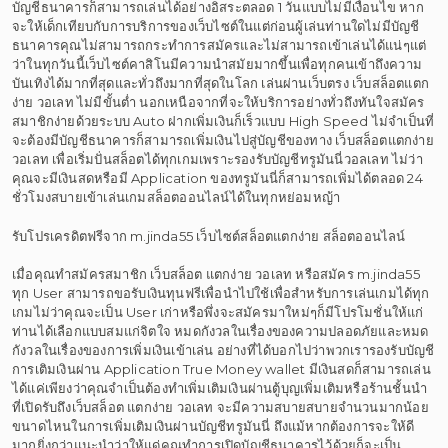
บัญชีธนาคารก็สามารถเล่นได้อย่างอิสระตลอด 1 วันแบบไม่มีเงื่อนไข หาก
จะให้เด็กเทียบกับการบริการของเว็บไซต์ในแต่ก่อนผู้เล่นท่านใดไม่มีบัญชี
ธนาคารคุณไม่สามารถกระทำการสมัครและไม่สามารถเข้าเล่นได้แน่ๆแต่
ว่าในทุกวันนี้เว็บไซต์คาสิโนมีความนำสมัยมากขึ้นเพื่อทุกคนเข้าถึงความ
บันเทิงได้มากที่สุดและทั่วถึงมากที่สุดในโลก เล่นผ่านเว็บตรง เว็บสล็อตแตก
ง่าย วอเลท ไม่มีขั้นต่ำ นอกเหนือจากที่จะให้บริการอย่างทั่วถึงทันใจสมัคร
สมาชิกง่ายด้วยระบบ Auto ฝากเพิ่มเงินก็เร็วแบบ High Speed ไม่จำเป็นที่
จะต้องมีบัญชีธนาคารก็สามารถเพิ่มเงินไปสู่บัญชีของทาง เว็บสล็อตแตกง่าย
วอเลท เพื่อเริ่มปั่นสล็อตได้ทุกเกมเพราะรองรับบัญชีทรูมันนี่วอลเลท ไม่ว่า
คุณจะมีเงินสดหรือมี Application ของทรูมันนี่ก็สามารถเพิ่มได้ตลอด 24
ชั่วโมงสบายเข้าเล่นเกมสล็อตออนไลน์ได้ในทุกหย่อมหญ้า
รับโปรเครดิตฟรีจาก m.jinda55 เว็บไซต์สล็อตแตกง่าย สล็อตออนไลน์
เมื่อคุณทำสมัครสมาชิก เว็บสล็อต แตกง่าย วอเลท หรือสมัคร m.jinda55
ทุก User สามารถขอรับเงินทุนฟรีเพื่อนำไปใช้เพื่อสำหรับการเล่นเกมได้ทุก
เกมไม่ว่าคุณจะเป็น User เก่าหรือพึ่งจะสมัครมาใหม่ๆก็มีโปรโมชั่นให้แก่
ท่านได้เลือกแบบสมแก่จิตใจ หมดกังวลในเรื่องของความปลอดภัยและหมด
กังวลในเรื่องของการเพิ่มเงินเข้าเล่น อย่างที่ได้บอกไปว่าพวกเรารองรับบัญชี
การเติมเงินผ่าน Application True Money wallet มีเงินสดก็สามารถเล่น
ได้แค่เพียงว่าคุณจำเป็นต้องทำเพิ่มเติมเงินผ่านตู้บุญเพิ่มเติมหรือร้านชั้นนำ
ที่เปิดรับถึงเว็บสล็อต แตกง่าย วอเลท จะมีความสบายสบายจำนวนมากน้อย
ขนาดไหนในการเพิ่มเติมเงินผ่านบัญชีทรูมันนี่ ถึงแม้หากต้องการจะให้ดี
มากยิ่งกว่าแนะนำว่าให้แด่คุณทำการเปิดบัญชีธนาคารไว้ด้วยก็จะเป็น