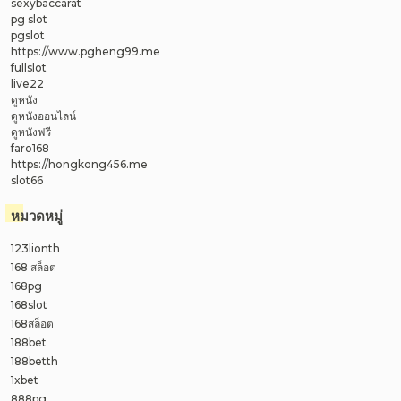
sexybaccarat
pg slot
pgslot
https://www.pgheng99.me
fullslot
live22
ดูหนัง
ดูหนังออนไลน์
ดูหนังฟรี
faro168
https://hongkong456.me
slot66
หมวดหมู่
123lionth
168 สล็อต
168pg
168slot
168สล็อต
188bet
188betth
1xbet
888pg