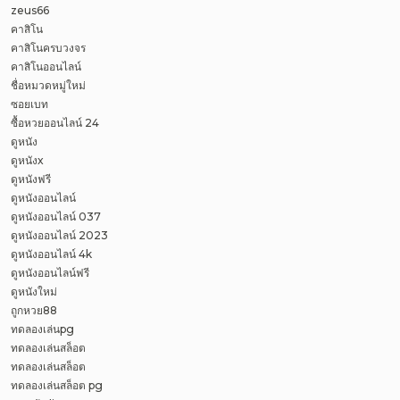
zeus66
คาสิโน
คาสิโนครบวงจร
คาสิโนออนไลน์
ชื่อหมวดหมู่ใหม่
ซอยเบท
ซื้อหวยออนไลน์ 24
ดูหนัง
ดูหนังx
ดูหนังฟรี
ดูหนังออนไลน์
ดูหนังออนไลน์ 037
ดูหนังออนไลน์ 2023
ดูหนังออนไลน์ 4k
ดูหนังออนไลน์ฟรี
ดูหนังใหม่
ถูกหวย88
ทดลองเล่นpg
ทดลองเล่นสล็อต
ทดลองเล่นสล็อต
ทดลองเล่นสล็อต pg