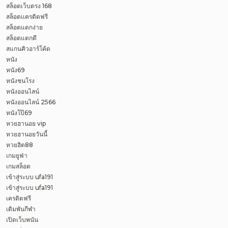
สล็อตเว็บตรง 168
สล็อตเเครดิตฟรี
สล็อตแตกง่าย
สล็อตแตกดี
สแกนคิวอาร์โค้ด
หนัง
หนัง69
หนังชนโรง
หนังออนไลน์
หนังออนไลน์ 2566
หนังโป๊69
หวยฮานอย vip
หวยฮานอยวันนี้
หวยฮิต88
เกมยูฟ่า
เกมสล็อต
เข้าสู่ระบบ ufa191
เข้าสู่ระบบ ufa191
เครดิตฟรี
เดิมพันกีฬา
เปิดเว็บพนัน