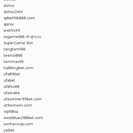
slotxo
slotxo24hr
spbetflik888.com
spinix
sretthi99
ssgame666 เข้าสู่ระบบ
SuperGame Slot
tangtem168
teenoi888
temmax69
tia8kingbet.com
Ufa89bet
ufabet
ufafox88
ufasnake
ufawinner99bet.com
ut9winwin.com
vip168sa
westbluez168bet.com
winherovip.com
yaibet