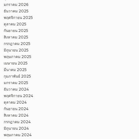
มกราคม 2026
ธันวาคม 2025
พฤศจิกายน 2025
ตุลาคม 2025
กันยายน 2025
สิงหาคม 2025
กรกฎาคม 2025
มิถุนายน 2025
พฤษภาคม 2025
เมษายน 2025
มีนาคม 2025
กุมภาพันธ์ 2025
มกราคม 2025
ธันวาคม 2024
พฤศจิกายน 2024
ตุลาคม 2024
กันยายน 2024
สิงหาคม 2024
กรกฎาคม 2024
มิถุนายน 2024
พฤษภาคม 2024