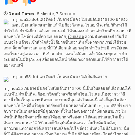
Read Time:
5 Minute, 7 Second
m.jinda55 slot เครดิตฟรี เว็บตรง มั่นคง ไม่เป็นอันตราย 100 มาลอง
ลงทะเบียนสมัครสมาชิกแล้วไม่ต้องกังวลอะไรเลย ที่จะเพิ่มวิถีทางได้
กำไรได้อย่างดีเยี่ยม แล้วอยากแนะนำให้ทดลองเข้ามาเล่าเรียนถึงแนวทางที่
มองหาเว็บไซต์ตรงที่มีความปลอดภัย,
เว็บสล็อต
ความมั่นคงและยั่งยืน ได้
แบบจุใจ แล้วจะเข้าหัวใจสิ่งนี้ได้มากขึ้นกว่าเดิม ทั้งพวกพวกเรายังได้รวม
เกม
สล็อตเว็บตรง
แตกง่าย ที่มีให้เลือกเล่นอย่างจุใจ ทำเงินง่ายมีการอัปเดต
เกมใหม่ๆอยู่เสมอเวลา ที่เข้ามาฝาก-ถอน ไม่มีอย่างต่ำ ได้ครบทุกค่าย กับ
ระบบอัตโนมัติ (Auto) สล็อตออนไลน์ ได้อย่างง่ายดายแบบไร้ที่ว่ากล่าวได้
อย่างแน่แท้
m.jinda55 slot เครดิตฟรี เว็บตรง มั่นคง ไม่เป็นอันตราย
m.jinda55 เว็บตรง มั่นคง ไม่เป็นอันตราย 100 นี้เป็นเว็บสล็อตที่เลือกเล่นได้
แบบที่ไม่จำเป็นที่จะต้องมาวิตกกังวลหรือกลุ้มใจอะไรเลย เนื่องจากว่าวิถี
ทางนี้ เป็นเว็บคุณภาพที่ตามมาตรฐานที่สุดแล้วในตอนนี้ แล้วก็คุณไม่ต้อง
มองหาเว็บไซต์อื่นให้ยุ่งยากอีกต่อไป มาทดลองได้เลยที่ m.jinda55 ที่จะเจอ
กับการพนันเกมสล็อตที่มีคุณภาพ ทั้งในเรื่องของการทำเงินก็สบายเร็ว ไม่
จำเป็นที่ต้องมีหลายขั้นตอนให้ยุ่งยาก หรือยังเล่นได้ตลอดวันแบบไม่เป็น
อันตรายหายห่วง 100% และก็ปัจจุบันนี้แน่นอนว่าเว็บไซต์พนันมีอยู่
มากมาย แต่ว่าบอกได้เลยว่า เล่นสล็อตเว็บไซต์ตรง มั่นคง ไม่มีอันตราย นั้น
ก็มิได้มีความหมายว่าจะมีทุกเว็บ บางเว็บไซต์ก็ตั้งมาเพื่อจะโกยกำไรจากผู้