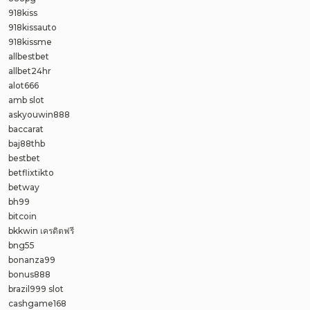
918kiss
918kissauto
918kissme
allbestbet
allbet24hr
alot666
amb slot
askyouwin888
baccarat
baj88thb
bestbet
betflixtikto
betway
bh99
bitcoin
bkkwin เครดิตฟรี
bng55
bonanza99
bonus888
brazil999 slot
cashgame168