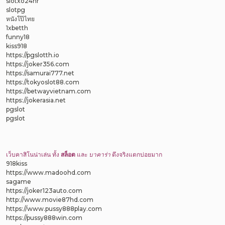
slotxo24hr
slotpg
หนังโป๊ไทย
1xbetth
funny18
kiss918
https://pgslotth.io
https://joker356.com
https://samurai777.net
https://tokyoslot88.com
https://betwayvietnam.com
https://jokerasia.net
pgslot
pgslot
เว็บคาสิโนน่าเล่น ทั้ง
สล็อต
และ
บาคาร่า
ตึงจริงแตกบ่อยมาก
918kiss
https://www.madoohd.com
sagame
https://joker123auto.com
http://www.movie87hd.com
https://www.pussy888play.com
https://pussy888win.com