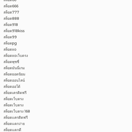
สล็อต666
สล็อต777
สล็อต888
สล็อต918
สล็อต918kiss
สล็อต99
สล็อตpg
สล็อตxo
สล็อตxoเว็บตรง
สล็อตพุซซี่
สล็อตมันนี่เกม
สล็อตยอดนิยม
สล็อตออนไลน์
สล็อตออโต้
สล็อตเครดิตฟรี
สล็อตเว็บตรง
สล็อตเว็บตรง
สล็อตเว็บตรง 168
สล็อตเเครดิตฟรี
สล็อตแตกง่าย
สล็อตแตกดี