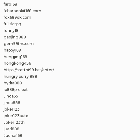
faro168
fcharoenkit168.com
fox689ok.com
fullslotpg
funny18
gaojing888
gem99ths.com
happy168
hengjing168
hongkong456
https://sretthi99.bet/enter/
hungry purry 888
hydra888
ib888pro.bet
Jinda55
jinda888
joker123
joker123auto
Joker123th
juad888
Judhai168