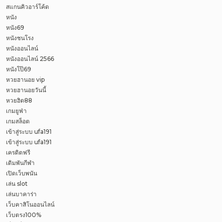
สแกนคิวอาร์โค้ด
หนัง
หนัง69
หนังชนโรง
หนังออนไลน์
หนังออนไลน์ 2566
หนังโป๊69
หวยฮานอย vip
หวยฮานอยวันนี้
หวยฮิต88
เกมยูฟ่า
เกมสล็อต
เข้าสู่ระบบ ufa191
เข้าสู่ระบบ ufa191
เครดิตฟรี
เดิมพันกีฬา
เปิดเว็บพนัน
เล่น slot
เล่นบาคาร่า
เว็บคาสิโนออนไลน์
เว็บตรง100%