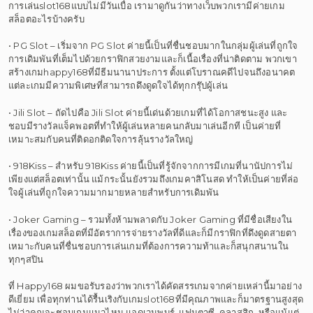
การเล่นslot168แบบไม่มีวันเบื่อ เรามาดูกันว่าทางเว็บพวกเรามีค่ายเกม
สล็อตอะไรบ้างครับ
• PG Slot – เริ่มจาก PG Slot ค่ายนี้เป็นที่ชื่นชอบมากในกลุ่มผู้เล่นที่ถูกใจ
การเดิมพันที่เต็มไปด้วยกราฟิกสวยงามและก็เนื้อเรื่องที่น่าติดตาม พวกเขา
สร้างเกมhappy168ที่มีธีมนานาประการ ตั้งแต่โบราณคดีไปจนถึงอนาคต
แต่ละเกมมีความพิเศษที่สามารถดึงดูดใจได้ทุกกรุ๊ปผู้เล่น
• Jili Slot – ถัดไปคือ Jili Slot ค่ายนี้เด่นด้วยเกมที่ได้โอกาสชนะสูง และ
ชอบมีรางวัลแจ็คพอตที่ทำให้ผู้เล่นหลายคนกลับมาเล่นอีกที เป็นค่ายที่
เหมาะสมกับคนที่ติดอกติดใจการลุ้นรางวัลใหญ่
• 918Kiss – สำหรับ 918Kiss ค่ายนี้เป็นที่รู้จักจากการมีเกมที่นานัปการไม่
เพียงแต่สล็อตเท่านั้น แม้กระนั้นยังรวมถึงเกมคาสิโนสด ทำให้เป็นค่ายที่ล่อ
ใจผู้เล่นที่ถูกใจความมากมายหลายสำหรับการเดิมพัน
• Joker Gaming – รวมทั้งห้ามพลาดกับ Joker Gaming ที่มีชื่อเสียงใน
เรื่องของเกมสล็อตที่มีอัตราการจ่ายรางวัลที่ดีและก็มีกราฟิกที่ดึงดูดสายตา
เหมาะกับคนที่ชื่นชอบการเล่นเกมที่ต้องการความท้าและก็สนุกสนานใน
ทุกๆสปิน
ที่ Happy168 ผมขอรับรองว่าพวกเราได้คัดสรรเกมจากค่ายเหล่านี้มาอย่าง
ดีเยี่ยม เพื่อทุกท่านได้รื้นเริงกับเกมslot168ที่มีคุณภาพและก็มาตรฐานสูงสุด
ไม่ว่าคุณจะชอบเกมแนวไหน แอดเวนพบร์, แฟนตาซี, คลาสสิก, หรือแม้แต่