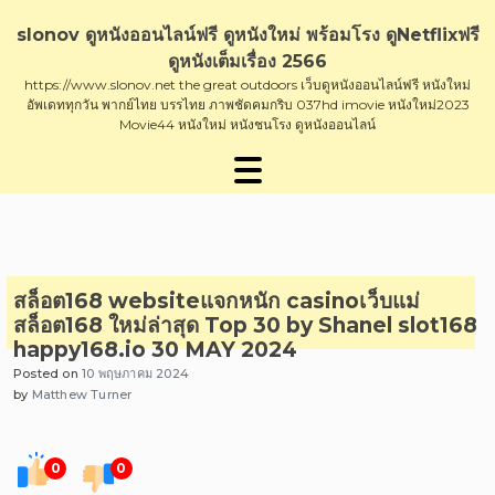
Skip
to
slonov ดูหนังออนไลน์ฟรี ดูหนังใหม่ พร้อมโรง ดูNetflixฟรี
content
ดูหนังเต็มเรื่อง 2566
https://www.slonov.net the great outdoors เว็บดูหนังออนไลน์ฟรี หนังใหม่
อัพเดททุกวัน พากย์ไทย บรรไทย ภาพชัดคมกริบ 037hd imovie หนังใหม่2023
Movie44 หนังใหม่ หนังชนโรง ดูหนังออนไลน์
สล็อต168 websiteแจกหนัก casinoเว็บแม่
สล็อต168 ใหม่ล่าสุด Top 30 by Shanel slot168
happy168.io 30 MAY 2024
Posted on
10 พฤษภาคม 2024
by
Matthew Turner
0
0