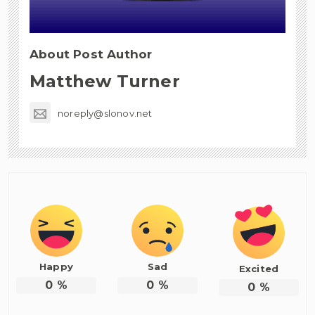
About Post Author
Matthew Turner
noreply@slonov.net
Happy
Sad
Excited
0
%
0
%
0
%