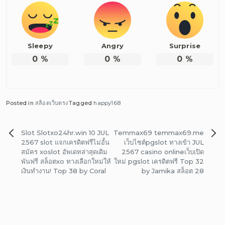
Sleepy
Angry
Surprise
0
%
0
%
0
%
Posted in
สล็อตเว็บตรง
Tagged
happy168
แนะแนว
Slot Slotxo24hr.win 10 JUL
Temmax69 temmax69.me
เรื่อง
2567 slot แจกเครดิตฟรีไม่อั้น
เว็บไซต์pgslot ทางเข้า JUL
สมัคร xoslot อัพเดทล่าสุดเดิม
2567 casino onlineเว็บเปิด
พันฟรี สล็อตxo ทางเลือกใหม่ให้
ใหม่ pgslot เครดิตฟรี Top 32
เงินทำงาน! Top 38 by Coral
by Jamika สล็อต 28