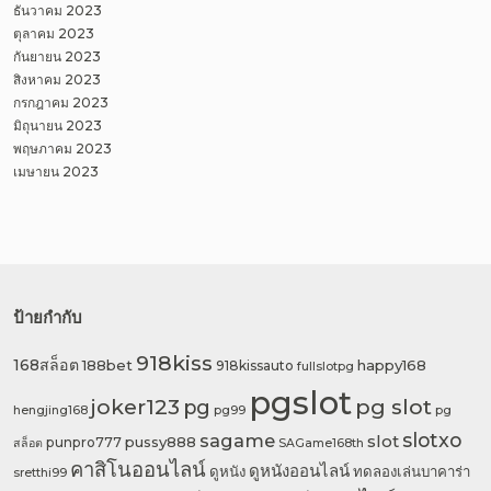
ธันวาคม 2023
ตุลาคม 2023
กันยายน 2023
สิงหาคม 2023
กรกฎาคม 2023
มิถุนายน 2023
พฤษภาคม 2023
เมษายน 2023
ป้ายกำกับ
918kiss
168สล็อต
188bet
happy168
918kissauto
fullslotpg
pgslot
pg slot
joker123
pg
hengjing168
pg99
pg
slotxo
sagame
slot
pussy888
punpro777
สล็อต
SAGame168th
คาสิโนออนไลน์
ดูหนังออนไลน์
ดูหนัง
ทดลองเล่นบาคาร่า
sretthi99