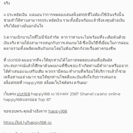
จริง
4.ประหยัดเงิน: แน่นอนว่าการทดลองเล่นสล็อต168ที่ไม่ต้องใช้เงินจริงนั้น
ช่วยทำให้ท่านสามารถประหยัดเงิน รวมทั้งเมื่อพร้อมแล้วจึงลงทุนด้วยเงิน
จริงได้อย่างมั่นอกมั่นใจ
5.ความเบิกบานใจที่ไม่มีข้อจำกัด: หากว่าท่านจะไม่พร้อมที่จะเดิมพันด้วย
เงินจริง ท่านก็ยังสามารถสนุกกับการเล่นเกมได้ ซึ่งเป็นวิธีที่เยี่ยมในการผ่อน
คลายรวมทั้งเพลิดเพลินกับเกมโดยไม่ต้องวิตกกังวลเรื่องค่าครองชีพ
ที่ slot168 ผมอยากที่จะให้ทุกท่านได้โอกาสทดสอบเล่นเพื่อสัมผัส
ประสบการณ์แล้วก็ศึกษาค้นพบเกมที่ชื่นชอบ ถ้าเกิดท่านมีคำถามหรืออยาก
ได้คำเสนอแนะเสริมเติม พวกเรามีคณะทำงานที่พร้อมให้บริการแล้วก็ช่วย
เหลือท่านอย่างมาก ขอให้ทุกท่านโชคดีและบันเทิงใจกับการเล่นเกม
สล็อต168ที่ Happy168 สล็อตเว็บไซต์ตรง ครับผม!
เว็บตรง
slot168
happy168.io 16 MAY 2567 Shanel casino online
happy168แจกบ่อย Top 67
ขอขอบพระคุณอ้างอิงจาก
happy168
https://bit.ly/happy168-io