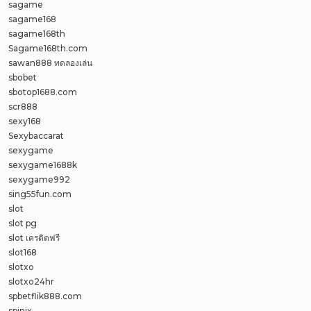
sagame
sagame168
sagame168th
Sagame168th.com
sawan888 ทดลองเล่น
sbobet
sbotop1688.com
scr888
sexy168
Sexybaccarat
sexygame
sexygame1688k
sexygame992
sing55fun.com
slot
slot pg
slot เครดิตฟรี
slot168
slotxo
slotxo24hr
spbetflik888.com
spinix