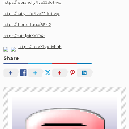
https://rebrand.ly/live22slot-vip
https://cutly.info/live22slot-vip
https://shorturl.asia/8Ext2
https://cutt.ly/irXxJD4t
https://t.co/XlspeInhqh
Share