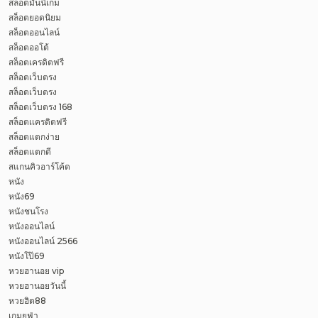
สล็อตมันนี่เกม
สล็อตยอดนิยม
สล็อตออนไลน์
สล็อตออโต้
สล็อตเครดิตฟรี
สล็อตเว็บตรง
สล็อตเว็บตรง
สล็อตเว็บตรง 168
สล็อตเเครดิตฟรี
สล็อตแตกง่าย
สล็อตแตกดี
สแกนคิวอาร์โค้ด
หนัง
หนัง69
หนังชนโรง
หนังออนไลน์
หนังออนไลน์ 2566
หนังโป๊69
หวยฮานอย vip
หวยฮานอยวันนี้
หวยฮิต88
เกมยูฟ่า