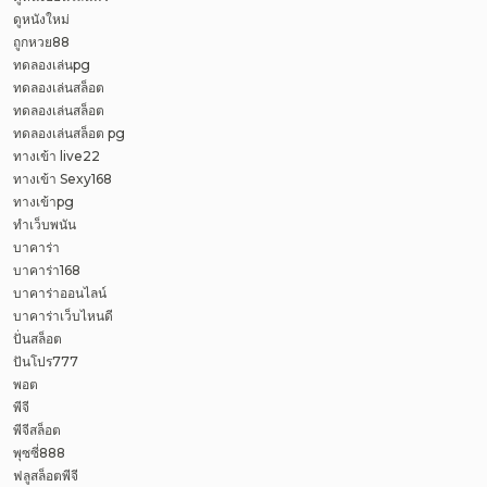
ดูหนังใหม่
ถูกหวย88
ทดลองเล่นpg
ทดลองเล่นสล็อต
ทดลองเล่นสล็อต
ทดลองเล่นสล็อต pg
ทางเข้า live22
ทางเข้า Sexy168
ทางเข้าpg
ทำเว็บพนัน
บาคาร่า
บาคาร่า168
บาคาร่าออนไลน์
บาคาร่าเว็บไหนดี
ปั่นสล็อต
ปันโปร777
พอต
พีจี
พีจีสล็อต
พุซซี่888
ฟลูสล็อตพีจี