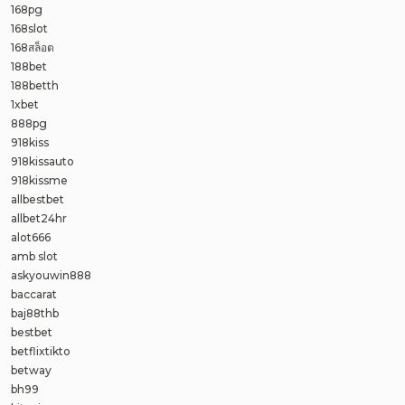
168pg
168slot
168สล็อต
188bet
188betth
1xbet
888pg
918kiss
918kissauto
918kissme
allbestbet
allbet24hr
alot666
amb slot
askyouwin888
baccarat
baj88thb
bestbet
betflixtikto
betway
bh99