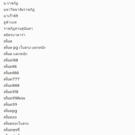
ม.ราชภัฏ
มหาวิทยาลัยราชภัฏ
มาเก๊า69
ยูฟ่าเบท
ราชภัฏสวนสุนันทา
สมัครบาคาร่า
สล็อต
สล็อต pg เว็บตรง แตกหนัก
สล็อต แตกหนัก
สล็อต168
สล็อต66
สล็อต666
สล็อต777
สล็อต888
สล็อต918
สล็อต918kiss
สล็อต99
สล็อตpg
สล็อตxo
สล็อตxoเว็บตรง
สล็อตพุซซี่