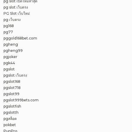
pg slot เปิดใหม่ล่าสุด
pg slot เว็บตรง
PG Slot เว็บใหม่
pg เว็บตรง
pg168
pg77
pggold168bet.com
pgheng
pgheng99
pgjoker
pgk44
pgslot
pgslot เว็บตรง
pgslot168
pgslot718
pgslot99
pgslot999bets.com
pgslotfish
pgslotth
pgสล็อต
pokbet
PunPro