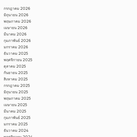
กรกฎาคม 2026
มิถุนายน 2026
พฤษภาคม 2026
เมษายน 2026
มีนาคม 2026
กุมภาพันธ์ 2026
มกราคม 2026
ธันวาคม 2025
พฤศจิกายน 2025
ตุลาคม 2025
กันยายน 2025
สิงหาคม 2025
กรกฎาคม 2025
มิถุนายน 2025
พฤษภาคม 2025
เมษายน 2025
มีนาคม 2025
กุมภาพันธ์ 2025
มกราคม 2025
ธันวาคม 2024
พฤศจิกายน 2024