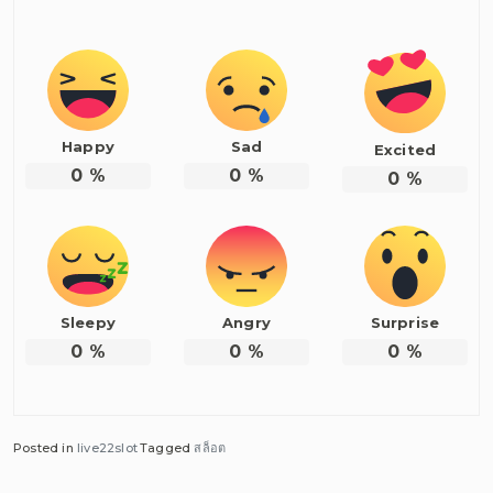
Happy
Sad
Excited
0
%
0
%
0
%
Sleepy
Angry
Surprise
0
%
0
%
0
%
Posted in
live22slot
Tagged
สล็อต