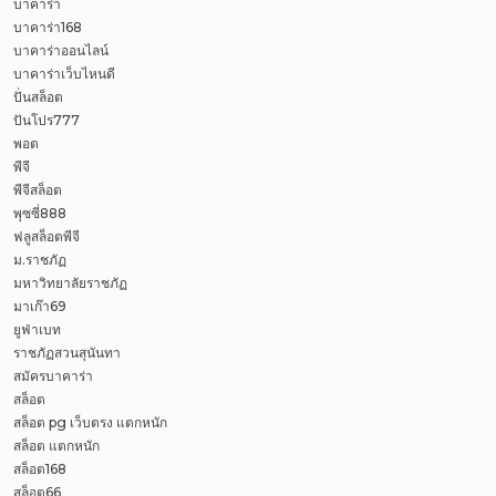
บาคาร่า
บาคาร่า168
บาคาร่าออนไลน์
บาคาร่าเว็บไหนดี
ปั่นสล็อต
ปันโปร777
พอต
พีจี
พีจีสล็อต
พุซซี่888
ฟลูสล็อตพีจี
ม.ราชภัฏ
มหาวิทยาลัยราชภัฏ
มาเก๊า69
ยูฟ่าเบท
ราชภัฏสวนสุนันทา
สมัครบาคาร่า
สล็อต
สล็อต pg เว็บตรง แตกหนัก
สล็อต แตกหนัก
สล็อต168
สล็อต66