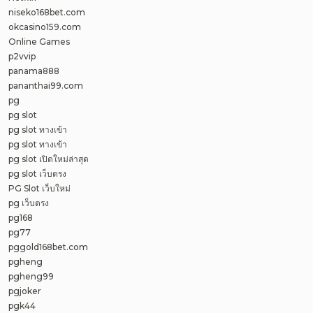
niseko168bet.com
okcasino159.com
Online Games
p2vvip
panama888
pananthai99.com
pg
pg slot
pg slot ทางเข้า
pg slot ทางเข้า
pg slot เปิดใหม่ล่าสุด
pg slot เว็บตรง
PG Slot เว็บใหม่
pg เว็บตรง
pg168
pg77
pggold168bet.com
pgheng
pgheng99
pgjoker
pgk44