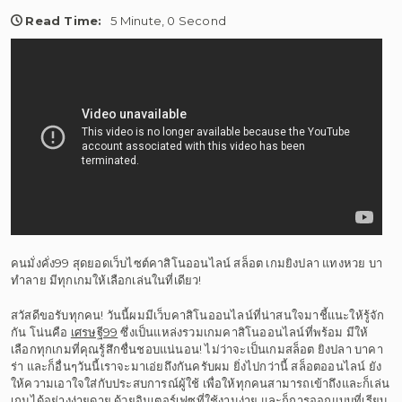
Read Time:
5 Minute, 0 Second
คนมั่งคั่ง99 สุดยอดเว็บไซต์คาสิโนออนไลน์ สล็อต เกมยิงปลา แทงหวย บา
ทำลาย มีทุกเกมให้เลือกเล่นในที่เดียว!
สวัสดีขอรับทุกคน! วันนี้ผมมีเว็บคาสิโนออนไลน์ที่น่าสนใจมาชี้แนะให้รู้จัก
กัน โน่นคือ
เศรษฐี99
ซึ่งเป็นแหล่งรวมเกมคาสิโนออนไลน์ที่พร้อม มีให้
เลือกทุกเกมที่คุณรู้สึกชื่นชอบแน่นอน! ไม่ว่าจะเป็นเกมสล็อต ยิงปลา บาคา
ร่า และก็อื่นๆวันนี้เราจะมาเอ่ยถึงกันครับผม ยิ่งไปกว่านี้ สล็อตออนไลน์ ยัง
ให้ความเอาใจใส่กับประสบการณ์ผู้ใช้ เพื่อให้ทุกคนสามารถเข้าถึงและก็เล่น
เกมได้อย่างง่ายดาย ด้วยอินเตอร์เฟซที่ใช้งานง่าย และก็การออกแบบที่เรียบ