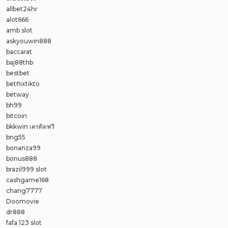
allbet24hr
alot666
amb slot
askyouwin888
baccarat
baj88thb
bestbet
betflixtikto
betway
bh99
bitcoin
bkkwin เครดิตฟรี
bng55
bonanza99
bonus888
brazil999 slot
cashgame168
chang7777
Doomovie
dr888
fafa 123 slot