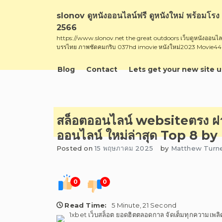
Skip
to
slonov ดูหนังออนไลน์ฟรี ดูหนังใหม่ พร้อมโรง ดู
content
2566
https://www.slonov.net the great outdoors เว็บดูหนังออนไลน์
บรรไทย ภาพชัดคมกริบ 037hd imovie หนังใหม่2023 Movie44 ห
Blog
Contact
Lets get your new site u
สล็อตออนไลน์ websiteตรง ฝาก-
ออนไลน์ ใหม่ล่าสุด Top 8 b
Posted on
15 พฤษภาคม 2025
by
Matthew Turn
0
0
Read Time:
5 Minute, 21 Second
1xbet เว็บสล็อต ยอดฮิตตลอดกาล จัดเต็มทุกความเพลิดเพล