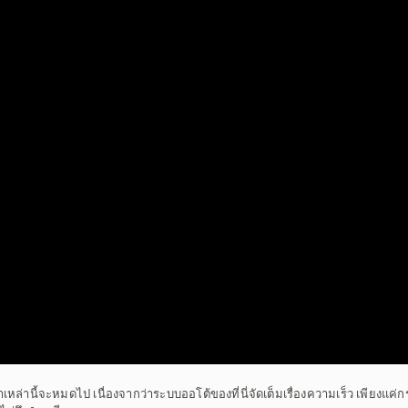
หล่านี้จะหมดไป เนื่องจากว่าระบบออโต้ของที่นี่จัดเต็มเรื่องความเร็ว เพียงแค