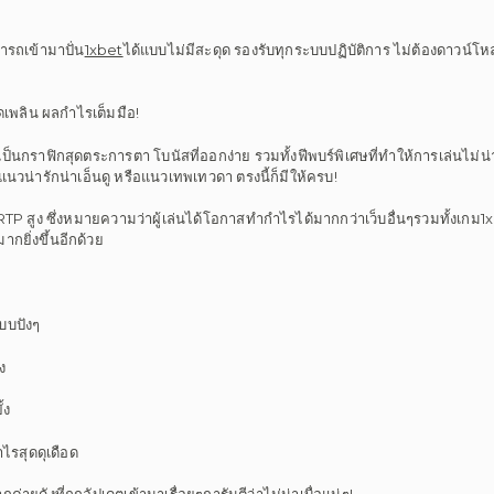
ารถเข้ามาปั่น
1xbet
ได้แบบไม่มีสะดุด รองรับทุกระบบปฏิบัติการ ไม่ต้องดาวน์โ
ดเพลิน ผลกำไรเต็มมือ!
นกราฟิกสุดตระการตา โบนัสที่ออกง่าย รวมทั้งฟีพบร์พิเศษที่ทำให้การเล่นไม่น่าเบ
นวน่ารักน่าเอ็นดู หรือแนวเทพเทวดา ตรงนี้ก็มีให้ครบ!
TP สูง ซึ่งหมายความว่าผู้เล่นได้โอกาสทำกำไรได้มากกว่าเว็บอื่นๆรวมทั้งเกม
ากยิ่งขึ้นอีกด้วย
แบบปังๆ
ง
้ง
ไรสุดดุเดือด