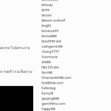
betway
bh99
bitcoin
bkkwin เครดิตฟรี
bng55
bonanza99
bonus888
brazil999 slot
cashgame168
สแตกง่าย โบนัสกระจาย
chang7777
Doomovie
dr888
fafa 123 slot
วก รวดเร็ว รวมทั้งความ
faro168
fcharoenkit168.com
fox689ok.com
fullslotpg
funny18
gaojing888
gem99ths.com
happy168