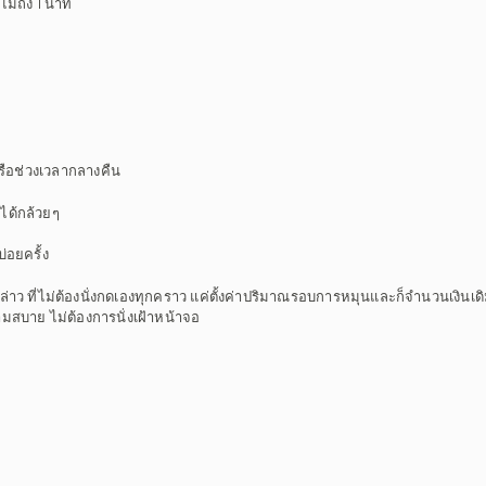
่ถึง 1 นาที
รือช่วงเวลากลางคืน
ได้กล้วยๆ
่อยครั้ง
ากล่าว ที่ไม่ต้องนั่งกดเองทุกคราว แค่ตั้งค่าปริมาณรอบการหมุนและก็จำนวนเงินเ
สบาย ไม่ต้องการนั่งเฝ้าหน้าจอ