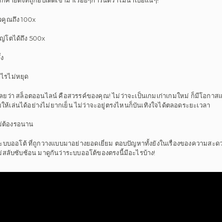
ายดังที่ถูกอัปเดตเข้ามาเรื่อยๆการันตีว่าไม่น่าเบื่อแน่ๆ!
วคูณถึง 100x
ญ่โตได้ถึง 500x
้ง
ำไรไม่หยุด
ลยว่า สล็อตออนไลน์ คือสวรรค์ของคุณ! ไม่ว่าจะเป็นเกมเก่าเกมใหม่ ก็มีโอกา
ยให้เล่นได้อย่างไม่ยากเย็น ไม่ว่าจะอยู่ตรงไหนก็บันเทิงใจได้ตลอดระยะเวลา
ม่ต้องรอนาน
ือ ระบบออโต้ ที่ถูกวางแบบมาอย่างยอดเยี่ยม ตอบปัญหาทั้งยังในเรื่องของความสะด
ม่สลับซับซ้อน มาดูกันว่าระบบออโต้ของตรงนี้มีอะไรบ้าง!