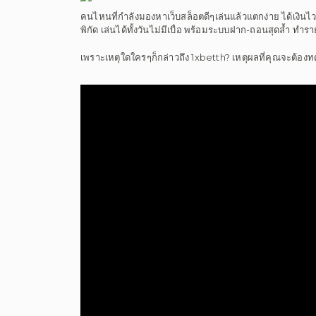
คนไหนที่กำลังมองหาเว็บสล็อตดีๆเล่นแล้วแตกง่าย ได้เงินไว
พิกัด เล่นได้ทั้งวันไม่มีเบื่อ พร้อมระบบฝาก-ถอนสุดล้ำ ทำ
เพราะเหตุใดใครๆก็กล่าวถึง 1xbetth? เหตุผลที่คุณจะต้อง