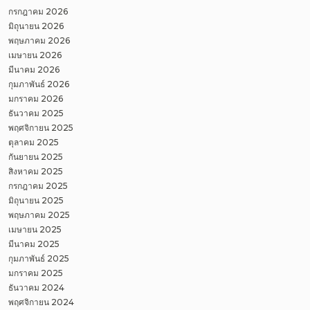
กรกฎาคม 2026
มิถุนายน 2026
พฤษภาคม 2026
เมษายน 2026
มีนาคม 2026
กุมภาพันธ์ 2026
มกราคม 2026
ธันวาคม 2025
พฤศจิกายน 2025
ตุลาคม 2025
กันยายน 2025
สิงหาคม 2025
กรกฎาคม 2025
มิถุนายน 2025
พฤษภาคม 2025
เมษายน 2025
มีนาคม 2025
กุมภาพันธ์ 2025
มกราคม 2025
ธันวาคม 2024
พฤศจิกายน 2024