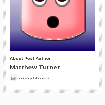
About Post Author
Matthew Turner
noreply@slonov.net