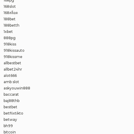
168pg
168slot
168สล็อต
188bet
188betth
1xbet
888pg
918kiss
918kissauto
918kissme
allbestbet
allbet24hr
alot666
amb slot
askyouwin888
baccarat
baj88thb
bestbet
betflixtikto
betway
bh99
bitcoin