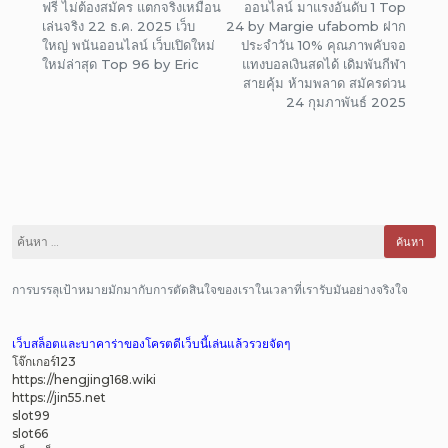
เรื่อง
ฟรี ไม่ต้องสมัคร แตกจริงเหมือน
ออนไลน์ มาแรงอันดับ 1 Top
เล่นจริง 22 ธ.ค. 2025 เว็บ
24 by Margie ufabomb ฝาก
ใหญ่ พนันออนไลน์ เว็บเปิดใหม่
ประจำวัน 10% คุณภาพคับจอ
ใหม่ล่าสุด Top 96 by Eric
แทงบอลเงินสดได้ เดิมพันกีฬา
สายคุ้ม ห้ามพลาด สมัครด่วน
24 กุมภาพันธ์ 2025
ค้นหา
สำหรับ:
การบรรลุเป้าหมายมักมากับการตัดสินใจของเราในเวลาที่เรารับมันอย่างจริงใจ
เว็บสล็อตและบาคาร่าของโครตดีเว็บนี้เล่นแล้วรวยจัดๆ
โจ๊กเกอร์123
https://hengjing168.wiki
https://jin55.net
slot99
slot66