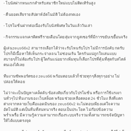
• โบนัสฝากหนแรกสำหรับสมาชิกใหม่แบบไม่ติดเทิร์นสูง
• คืนยอดเสียรายสัปดาห์อัตโนมัติ ไม่ต้องกดเอง
• โปรโมชั่นฝากต่อเนื่องรับโบนัสพิเศษในวันแล้ววันเล่า
• กิจกรรมแจกเครดิตฟรีรายเดือนโดยสุ่มจากยูสเซอร์ที่มีการขยับเขยื้อนจริง
ผู้เล่นzeus66v2 สามารถเลือกได้ว่าจะรับไหมรับโปร ไม่มีการบังคับ กดรับ
โปรก็มีเนื้อหาให้เห็นกระจ่างเจน ไม่ซ่อนเร้น ใครกันแน่ถูกใจเล่นแบบ
สบายๆก็ไม่ต้องรับโปร ผู้ใดกันแน่อยากเพิ่มทุนก็เลือกโปรที่คุ้มที่สุดกับสไตล์
ตนเองได้เลย
ทีมงานซัพพอร์ตของ zeus66 พร้อมตอบแล้วก็ช่วยทุกๆสิ่งทุกๆอย่าง ไม่
ปล่อยให้คอย
ไม่ว่าจะเป็นปัญหาเคล็ดลับ ข้อสงสัยเกี่ยวกับโปรโมชั่น หรือการใช้แรงงา
นทั่วๆไป ทีมงานของ เว็บสล็อต พร้อมช่วยเหลือตลอด 24 ชั่วโมง สิ่งที่แตก
ต่างจากหลายเว็บคือแอดมินของ zeus66v2 จะไม่ตอบเพียงแค่ใจความ
อัตโนมัติ แต่เป็นทีมที่สนทนาจริง ตอบเป็นประโยค ไม่ก๊อปข้อความ
พร่ำเพรื่อ มีความรู้ความสามารถเรื่องระบบจริง รวมทั้งสามารถขจัดปัญหา
ให้ได้แบบตรงจุด