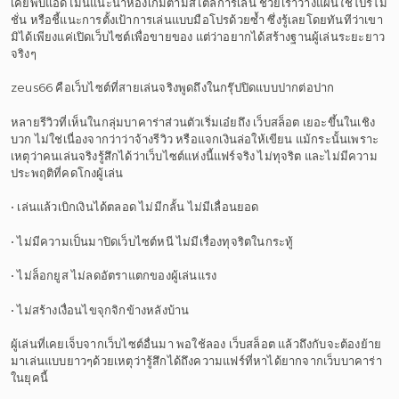
เคยพบแอดไม่นแนะนำห้องเกมตามสไตล์การเล่น ช่วยเราวางแผนใช้โปรโม
ชั่น หรือชี้แนะการตั้งเป้าการเล่นแบบมือโปรด้วยซ้ำ ซึ่งรู้เลยโดยทันทีว่าเขา
มิได้เพียงแค่เปิดเว็บไซต์เพื่อขายของ แต่ว่าอยากได้สร้างฐานผู้เล่นระยะยาว
จริงๆ
zeus66 คือเว็บไซต์ที่สายเล่นจริงพูดถึงในกรุ๊ปปิดแบบปากต่อปาก
หลายรีวิวที่เห็นในกลุ่มบาคาร่าส่วนตัวเริ่มเอ๋ยถึง เว็บสล็อต เยอะขึ้นในเชิง
บวก ไม่ใช่เนื่องจากว่าว่าจ้างรีวิว หรือแจกเงินล่อให้เขียน แม้กระนั้นเพราะ
เหตุว่าคนเล่นจริงรู้สึกได้ว่าเว็บไซต์แห่งนี้แฟร์จริง ไม่ทุจริต และไม่มีความ
ประพฤติที่คดโกงผู้เล่น
• เล่นแล้วเบิกเงินได้ตลอด ไม่มีกลั้น ไม่มีเลื่อนยอด
• ไม่มีความเป็นมาปิดเว็บไซต์หนี ไม่มีเรื่องทุจริตในกระทู้
• ไม่ล็อกยูส ไม่ลดอัตราแตกของผู้เล่นแรง
• ไม่สร้างเงื่อนไขจุกจิกข้างหลังบ้าน
ผู้เล่นที่เคยเจ็บจากเว็บไซต์อื่นมา พอใช้ลอง เว็บสล็อต แล้วถึงกับจะต้องย้าย
มาเล่นแบบยาวๆด้วยเหตุว่ารู้สึกได้ถึงความแฟร์ที่หาได้ยากจากเว็บบาคาร่า
ในยุคนี้