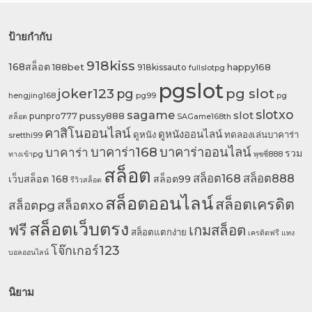
ป้ายกำกับ
918kiss
168สล็อต
188bet
happy168
918kissauto
fullslotpg
pgslot
pg slot
joker123
pg
hengjing168
pg99
pg
slotxo
sagame
slot
pussy888
punpro777
สล็อต
SAGame168th
คาสิโนออนไลน์
ดูหนังออนไลน์
ดูหนัง
ทดลองเล่นบาคาร่า
sretthi99
บาคาร่า168
บาคาร่าออนไลน์
บาคาร่า
รวม
ทางเข้าpg
พุซซี่888
สล็อต
สล็อต168
สล็อต888
เว็บสล็อต 168
สล็อต99
รีวิวสล็อต
สล็อตออนไลน์
สล็อตเครดิต
สล็อตpg
สล็อตxo
สล็อตเว็บตรง
ฟรี
เกมสล็อต
สล็อตแตกง่าย
เครดิตฟรี
แทง
โจ๊กเกอร์123
บอลออนไลน์
นิยาม