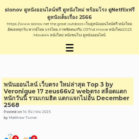
Skip
to
slonov ดูหนังออนไลน์ฟรี ดูหนังใหม่ พร้อมโรง ดูNetflixฟรี
content
ดูหนังเต็มเรื่อง 2566
https://www.slonov.net the great outdoors เว็บดูหนังออนไลน์ฟรี หนังใหม่
อัพเดททุกวัน พากย์ไทย บรรไทย ภาพชัดคมกริบ 037hd imovie หนังใหม่2023
Movie44 หนังใหม่ หนังชนโรง ดูหนังออนไลน์
พนันออนไลน์ เว็บตรง ใหม่ล่าสุด Top 3 by
Veronique 17 zeus66v2 webตรง สล็อตแตก
หนักวันนี้ รวมเกมฮิต แตกแจกไม่อั้น December
2568
Posted on
14 ธันวาคม 2025
by
Matthew Turner
0
0