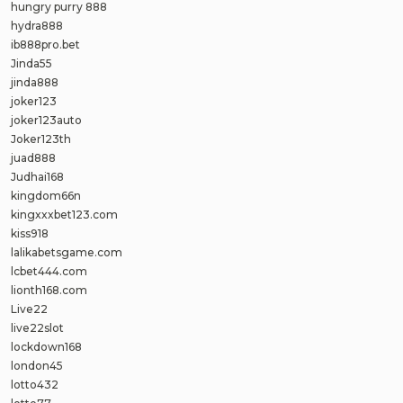
hungry purry 888
hydra888
ib888pro.bet
Jinda55
jinda888
joker123
joker123auto
Joker123th
juad888
Judhai168
kingdom66n
kingxxxbet123.com
kiss918
lalikabetsgame.com
lcbet444.com
lionth168.com
Live22
live22slot
lockdown168
london45
lotto432