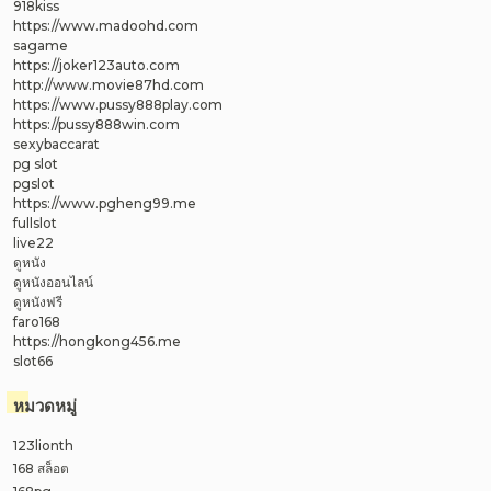
918kiss
https://www.madoohd.com
sagame
https://joker123auto.com
http://www.movie87hd.com
https://www.pussy888play.com
https://pussy888win.com
sexybaccarat
pg slot
pgslot
https://www.pgheng99.me
fullslot
live22
ดูหนัง
ดูหนังออนไลน์
ดูหนังฟรี
faro168
https://hongkong456.me
slot66
หมวดหมู่
123lionth
168 สล็อต