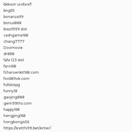
bkkwin เครดิตฟรี
bng55
bonanza99
bonus888
brazil999 slot
cashgame168
chang7777
Doomovie
dr888
fafa 123 slot
faro168
fcharoenkit168.com
fox689ok.com
fullslotpg
funny18
gaojing888
gem99ths.com
happy168
hengjing168
hongkong456
https://sretthi99.bet/enter/